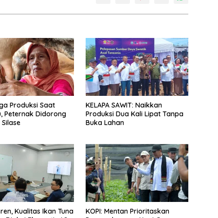
ga Produksi Saat
KELAPA SAWIT: Naikkan
, Peternak Didorong
Produksi Dua Kali Lipat Tanpa
Silase
Buka Lahan
ren, Kualitas Ikan Tuna
KOPI: Mentan Prioritaskan