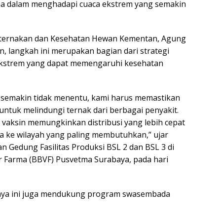
ia dalam menghadapi cuaca ekstrem yang semakin
Peternakan dan Kesehatan Hewan Kementan, Agung
, langkah ini merupakan bagian dari strategi
kstrem yang dapat memengaruhi kesehatan
 semakin tidak menentu, kami harus memastikan
untuk melindungi ternak dari berbagai penyakit.
 vaksin memungkinkan distribusi yang lebih cepat
a ke wilayah yang paling membutuhkan,” ujar
n Gedung Fasilitas Produksi BSL 2 dan BSL 3 di
er Farma (BBVF) Pusvetma Surabaya, pada hari
ya ini juga mendukung program swasembada