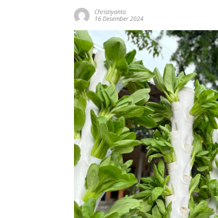
Christiyanto
16 Desember 2024