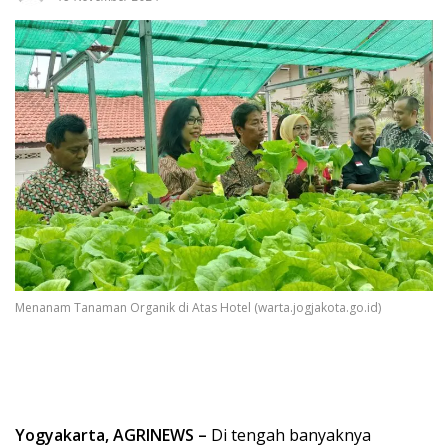
Menanam Tanaman Organik di Atas Hotel (warta.jogjakota.go.id)
Yogyakarta, AGRINEWS –
Di tengah banyaknya