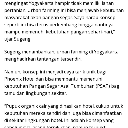
mengingat Yogyakarta hampir tidak memiliki lahan
pertanian. Urban farming ini bisa menjawab kebutuhan
masyarakat akan pangan segar. Saya harap konsep
seperti ini bisa terus berkembang hingga nantinya
mampu memenuhi kebutuhan pangan sehari-hari,”
ujar Sugeng.
Sugeng menambahkan, urban farming di Yogyakarta
menghadirkan tantangan tersendiri.
Namun, konsep ini menjadi daya tarik unik bagi
Phoenix Hotel dan bisa membantu memenuhi
kebutuhan Pangan Segar Asal Tumbuhan (PSAT) bagi
tamu dan lingkungan sekitar.
“Pupuk organik cair yang dihasilkan hotel, cukup untuk
kebutuhan mereka sendiri dan juga bisa dimanfaatkan
di sekitar lingkungan hotel. Ini adalah konsep yang
sebelumnya jarang terpikirkan, namun terbukti