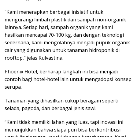
“Kami menerapkan berbagai inisiatif untuk
mengurangi limbah plastik dan sampah non-organik
lainnya. Setiap hari, sampah organik yang kami
hasilkan mencapai 70-100 kg, dan dengan teknologi
sederhana, kami mengolahnya menjadi pupuk organik
cair yang digunakan untuk tanaman hidroponik di
rooftop,” jelas Rulvastina.
Phoenix Hotel, berharap langkah ini bisa menjadi
contoh bagi hotel-hotel lain untuk mengadopsi konsep
serupa.
Tanaman yang dihasilkan cukup beragam seperti
selada, pagoda, dan berbagai jenis sawi.
“Kami tidak memiliki lahan yang luas, tapi inovasi ini
menunjukkan bahwa siapa pun bisa berkontribusi