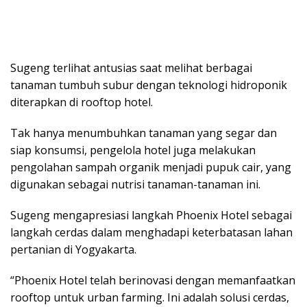
Sugeng terlihat antusias saat melihat berbagai
tanaman tumbuh subur dengan teknologi hidroponik
diterapkan di rooftop hotel.
Tak hanya menumbuhkan tanaman yang segar dan
siap konsumsi, pengelola hotel juga melakukan
pengolahan sampah organik menjadi pupuk cair, yang
digunakan sebagai nutrisi tanaman-tanaman ini.
Sugeng mengapresiasi langkah Phoenix Hotel sebagai
langkah cerdas dalam menghadapi keterbatasan lahan
pertanian di Yogyakarta.
“Phoenix Hotel telah berinovasi dengan memanfaatkan
rooftop untuk urban farming. Ini adalah solusi cerdas,