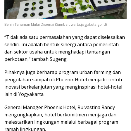
Benih Tanaman Mulai Disemai (Sumber: warta.jogjakota.go.id)
“Tidak ada satu permasalahan yang dapat diselesaikan
sendiri. Ini adalah bentuk sinergi antara pemerintah
dan sektor usaha untuk menghadapi tantangan
perkotaan,” tambah Sugeng.
Pihaknya juga berharap program urban farming dan
pengolahan sampah di Phoenix Hotel menjadi contoh
inovasi berkelanjutan yang menginspirasi hotel-hotel
lain di Yogyakarta.
General Manager Phoenix Hotel, Rulvastina Randy
mengungkapkan, hotel berkomitmen menjaga dan
melestarikan lingkungan melalui berbagai program
ramah lingkungan.