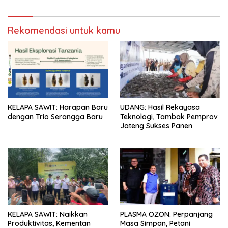
Rekomendasi untuk kamu
KELAPA SAWIT: Harapan Baru
UDANG: Hasil Rekayasa
dengan Trio Serangga Baru
Teknologi, Tambak Pemprov
Jateng Sukses Panen
KELAPA SAWIT: Naikkan
PLASMA OZON: Perpanjang
Produktivitas, Kementan
Masa Simpan, Petani