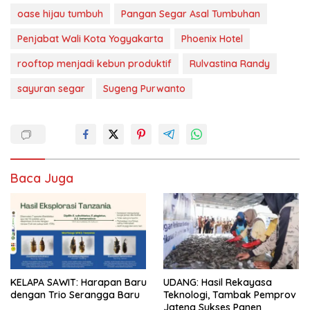
oase hijau tumbuh
Pangan Segar Asal Tumbuhan
Penjabat Wali Kota Yogyakarta
Phoenix Hotel
rooftop menjadi kebun produktif
Rulvastina Randy
sayuran segar
Sugeng Purwanto
Baca Juga
KELAPA SAWIT: Harapan Baru
UDANG: Hasil Rekayasa
dengan Trio Serangga Baru
Teknologi, Tambak Pemprov
Jateng Sukses Panen