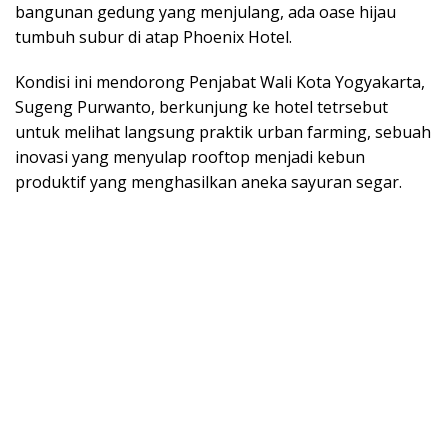
bangunan gedung yang menjulang, ada oase hijau
tumbuh subur di atap Phoenix Hotel.
Kondisi ini mendorong Penjabat Wali Kota Yogyakarta,
Sugeng Purwanto, berkunjung ke hotel tetrsebut
untuk melihat langsung praktik urban farming, sebuah
inovasi yang menyulap rooftop menjadi kebun
produktif yang menghasilkan aneka sayuran segar.