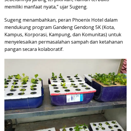
memiliki manfaat nyata,” ujar Sugeng.
Sugeng menambahkan, peran Phoenix Hotel dalam
mendukung program Gandeng Gendong 5K (Kota,
Kampus, Korporasi, Kampung, dan Komunitas) untuk
menyelesaikan permasalahan sampah dan ketahanan
pangan secara kolaboratif.