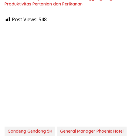
Produktivitas Pertanian dan Perikanan
Post Views:
548
Gandeng Gendong 5K
General Manager Phoenix Hotel