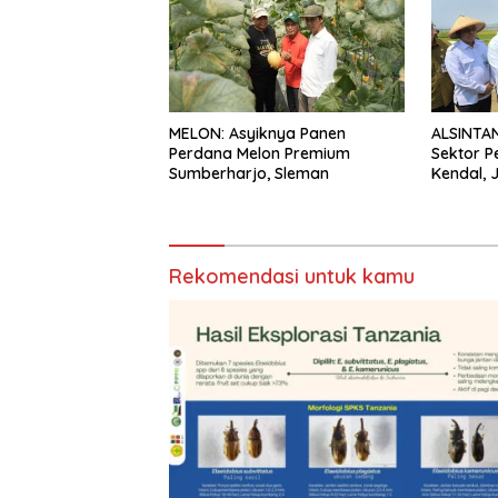
MELON: Asyiknya Panen
ALSINTAN
Perdana Melon Premium
Sektor P
Sumberharjo, Sleman
Kendal, 
Rekomendasi untuk kamu