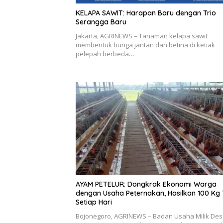
KELAPA SAWIT: Harapan Baru dengan Trio
Serangga Baru
Jakarta, AGRINEWS – Tanaman kelapa sawit
membentuk bunga jantan dan betina di ketiak
pelepah berbeda…
AYAM PETELUR: Dongkrak Ekonomi Warga
dengan Usaha Peternakan, Hasilkan 100 Kg 
Setiap Hari
Bojonegoro, AGRINEWS – Badan Usaha Milik De