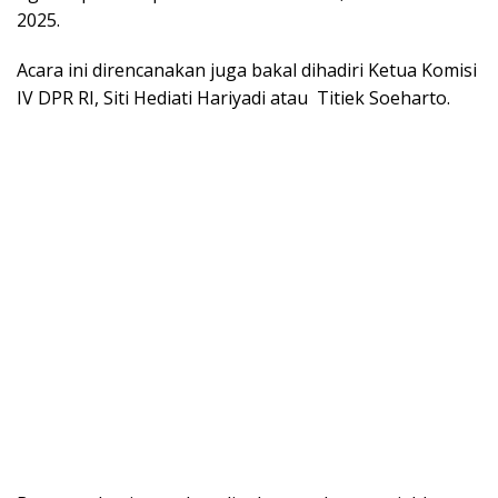
2025.
Acara ini direncanakan juga bakal dihadiri Ketua Komisi
IV DPR RI, Siti Hediati Hariyadi atau Titiek Soeharto.