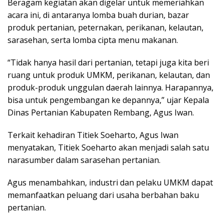
Beragam kegiatan akan digelar untuk memeriahkan
acara ini, di antaranya lomba buah durian, bazar
produk pertanian, peternakan, perikanan, kelautan,
sarasehan, serta lomba cipta menu makanan.
“Tidak hanya hasil dari pertanian, tetapi juga kita beri
ruang untuk produk UMKM, perikanan, kelautan, dan
produk-produk unggulan daerah lainnya. Harapannya,
bisa untuk pengembangan ke depannya,” ujar Kepala
Dinas Pertanian Kabupaten Rembang, Agus Iwan.
Terkait kehadiran Titiek Soeharto, Agus Iwan
menyatakan, Titiek Soeharto akan menjadi salah satu
narasumber dalam sarasehan pertanian.
Agus menambahkan, industri dan pelaku UMKM dapat
memanfaatkan peluang dari usaha berbahan baku
pertanian.