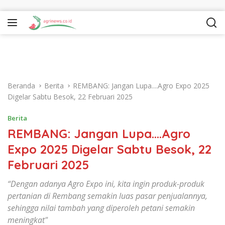
Langsung ke konten
Beranda
Berita
REMBANG: Jangan Lupa....Agro Expo 2025
Digelar Sabtu Besok, 22 Februari 2025
Berita
REMBANG: Jangan Lupa….Agro
Expo 2025 Digelar Sabtu Besok, 22
Februari 2025
“Dengan adanya Agro Expo ini, kita ingin produk-produk
pertanian di Rembang semakin luas pasar penjualannya,
sehingga nilai tambah yang diperoleh petani semakin
meningkat"