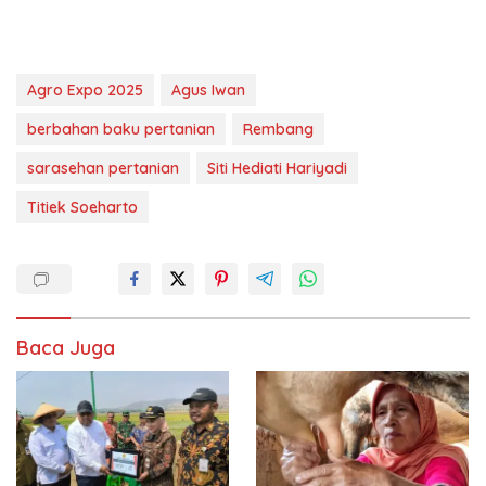
Agro Expo 2025
Agus Iwan
berbahan baku pertanian
Rembang
sarasehan pertanian
Siti Hediati Hariyadi
Titiek Soeharto
Baca Juga