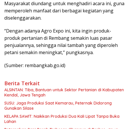
Masyarakat diundang untuk menghadiri acara ini, guna
memperoleh manfaat dari berbagai kegiatan yang
diselenggarakan.
“Dengan adanya Agro Expo ini, kita ingin produk-
produk pertanian di Rembang semakin luas pasar
penjualannya, sehingga nilai tambah yang diperoleh
petani semakin meningkat,” pungkasnya.
(Sumber: rembangkab.go.id)
Berita Terkait
ALSINTAN: Tiba, Bantuan untuk Sektor Pertanian di Kabupaten
Kendal, Jawa Tengah
SUSU: Jaga Produksi Saat Kemarau, Peternak Didorong
Gunakan Silase
KELAPA SAWIT: Naikkan Produksi Dua Kali Lipat Tanpa Buka
Lahan