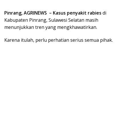
Pinrang, AGRINEWS – Kasus penyakit rabies
di
Kabupaten Pinrang, Sulawesi Selatan masih
menunjukkan tren yang mengkhawatirkan.
Karena itulah, perlu perhatian serius semua pihak.