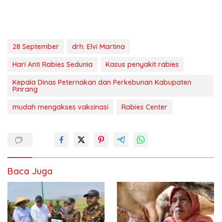
28 September
drh. Elvi Martina
Hari Anti Rabies Sedunia
Kasus penyakit rabies
Kepala Dinas Peternakan dan Perkebunan Kabupaten
Pinrang
mudah mengakses vaksinasi
Rabies Center
Baca Juga