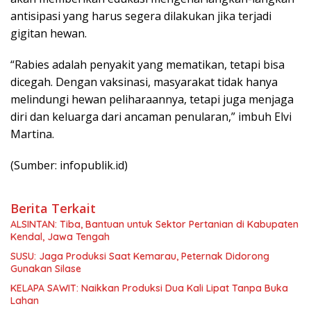
antisipasi yang harus segera dilakukan jika terjadi
gigitan hewan.
“Rabies adalah penyakit yang mematikan, tetapi bisa
dicegah. Dengan vaksinasi, masyarakat tidak hanya
melindungi hewan peliharaannya, tetapi juga menjaga
diri dan keluarga dari ancaman penularan,” imbuh Elvi
Martina.
(Sumber: infopublik.id)
Berita Terkait
ALSINTAN: Tiba, Bantuan untuk Sektor Pertanian di Kabupaten
Kendal, Jawa Tengah
SUSU: Jaga Produksi Saat Kemarau, Peternak Didorong
Gunakan Silase
KELAPA SAWIT: Naikkan Produksi Dua Kali Lipat Tanpa Buka
Lahan