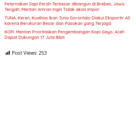
Peternakan Sapi Perah Terbesar dibangun di Brebes, Jawa
Tengah, Mentan Amran Ingin Tidak akan Impor
TUNA: Keren, Kualitas Ikan Tuna Gorontalo Diakui Eksportir AS
karena Berukuran Besar dan Pasokan yang Terjaga
KOPI: Mentan Prioritaskan Pengembangan Kopi Gayo, Aceh
Dapat Dukungan 17 Juta Bibit
Post Views:
253