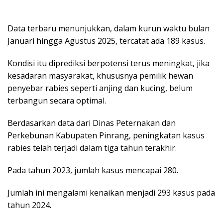
Data terbaru menunjukkan, dalam kurun waktu bulan
Januari hingga Agustus 2025, tercatat ada 189 kasus.
Kondisi itu diprediksi berpotensi terus meningkat, jika
kesadaran masyarakat, khususnya pemilik hewan
penyebar rabies seperti anjing dan kucing, belum
terbangun secara optimal.
Berdasarkan data dari Dinas Peternakan dan
Perkebunan Kabupaten Pinrang, peningkatan kasus
rabies telah terjadi dalam tiga tahun terakhir.
Pada tahun 2023, jumlah kasus mencapai 280.
Jumlah ini mengalami kenaikan menjadi 293 kasus pada
tahun 2024.