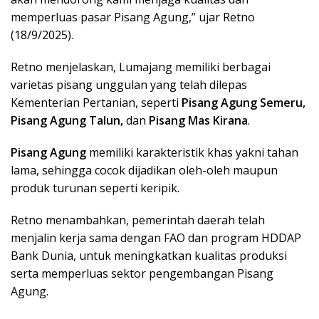
memperluas pasar Pisang Agung,” ujar Retno
(18/9/2025).
Retno menjelaskan, Lumajang memiliki berbagai
varietas pisang unggulan yang telah dilepas
Kementerian Pertanian, seperti
Pisang Agung Semeru,
Pisang Agung Talun,
dan
Pisang Mas Kirana
.
Pisang Agung
memiliki karakteristik khas yakni tahan
lama, sehingga cocok dijadikan oleh-oleh maupun
produk turunan seperti keripik.
Retno menambahkan, pemerintah daerah telah
menjalin kerja sama dengan FAO dan program HDDAP
Bank Dunia, untuk meningkatkan kualitas produksi
serta memperluas sektor pengembangan Pisang
Agung.