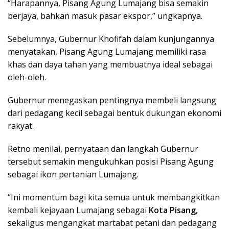
“Harapannya, Pisang Agung Lumajang bisa semakin
berjaya, bahkan masuk pasar ekspor,” ungkapnya.
Sebelumnya, Gubernur Khofifah dalam kunjungannya
menyatakan, Pisang Agung Lumajang memiliki rasa
khas dan daya tahan yang membuatnya ideal sebagai
oleh-oleh.
Gubernur menegaskan pentingnya membeli langsung
dari pedagang kecil sebagai bentuk dukungan ekonomi
rakyat.
Retno menilai, pernyataan dan langkah Gubernur
tersebut semakin mengukuhkan posisi Pisang Agung
sebagai ikon pertanian Lumajang.
“Ini momentum bagi kita semua untuk membangkitkan
kembali kejayaan Lumajang sebagai
Kota Pisang
,
sekaligus mengangkat martabat petani dan pedagang