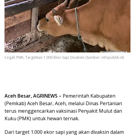
Cegah PMK, Targetkan 1.000 Ekor Sapi Divaksin (Sumber: infopublik.id)
Aceh Besar, AGRINEWS –
Pemerintah Kabupaten
(Pemkab) Aceh Besar, Aceh, melalui Dinas Pertanian
terus menggencarkan vaksinasi Penyakit Mulut dan
Kuku (PMK) untuk hewan ternak.
Dari target 1.000 ekor sapi yang akan divaksin dalam