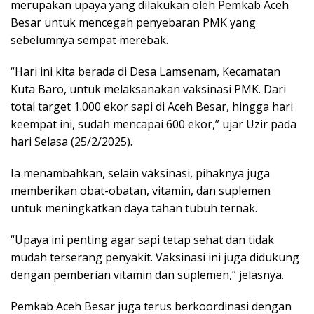
merupakan upaya yang dilakukan oleh Pemkab Aceh
Besar untuk mencegah penyebaran PMK yang
sebelumnya sempat merebak.
“Hari ini kita berada di Desa Lamsenam, Kecamatan
Kuta Baro, untuk melaksanakan vaksinasi PMK. Dari
total target 1.000 ekor sapi di Aceh Besar, hingga hari
keempat ini, sudah mencapai 600 ekor,” ujar Uzir pada
hari Selasa (25/2/2025).
Ia menambahkan, selain vaksinasi, pihaknya juga
memberikan obat-obatan, vitamin, dan suplemen
untuk meningkatkan daya tahan tubuh ternak.
“Upaya ini penting agar sapi tetap sehat dan tidak
mudah terserang penyakit. Vaksinasi ini juga didukung
dengan pemberian vitamin dan suplemen,” jelasnya.
Pemkab Aceh Besar juga terus berkoordinasi dengan