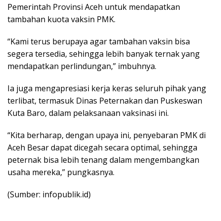
Pemerintah Provinsi Aceh untuk mendapatkan
tambahan kuota vaksin PMK.
“Kami terus berupaya agar tambahan vaksin bisa
segera tersedia, sehingga lebih banyak ternak yang
mendapatkan perlindungan,” imbuhnya.
Ia juga mengapresiasi kerja keras seluruh pihak yang
terlibat, termasuk Dinas Peternakan dan Puskeswan
Kuta Baro, dalam pelaksanaan vaksinasi ini.
“Kita berharap, dengan upaya ini, penyebaran PMK di
Aceh Besar dapat dicegah secara optimal, sehingga
peternak bisa lebih tenang dalam mengembangkan
usaha mereka,” pungkasnya.
(Sumber: infopublik.id)