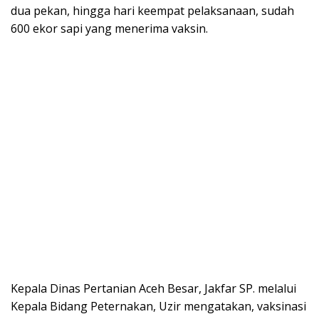
dua pekan, hingga hari keempat pelaksanaan, sudah
600 ekor sapi yang menerima vaksin.
Kepala Dinas Pertanian Aceh Besar, Jakfar SP. melalui
Kepala Bidang Peternakan, Uzir mengatakan, vaksinasi