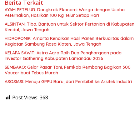
Berita Terkait
AYAM PETELUR: Dongkrak Ekonomi Warga dengan Usaha
Peternakan, Hasilkan 100 Kg Telur Setiap Hari
ALSINTAN: Tiba, Bantuan untuk Sektor Pertanian di Kabupaten
Kendal, Jawa Tengah
HIDROPONIK: Amarta Kenalkan Hasil Panen Berkualitas dalam
Kegiatan Sambung Rasa Klaten, Jawa Tengah
KELAPA SAWIT: Astra Agro Raih Dua Penghargaan pada
Investor Gathering Kabupaten Lamandau 2026
SEMBAKO: Gelar Pasar Tani, Pemkab Rembang Bagikan 300
Voucer buat Tebus Murah
ASOSIASI: Menuju GPPU Baru, dari Pembibit ke Arsitek Industri
Post Views:
368