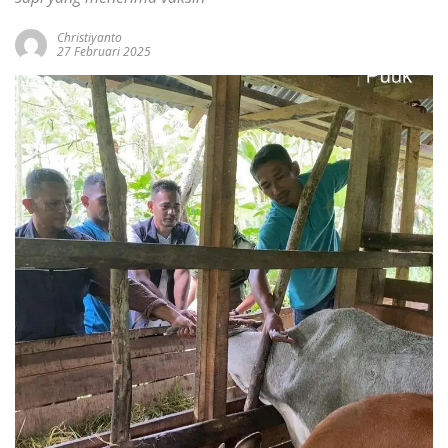
Christiyanto
27 Februari 2025