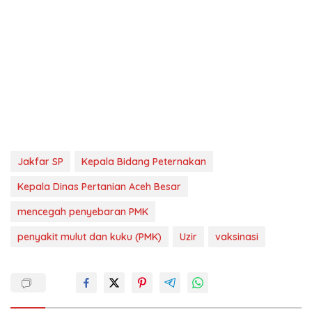
Jakfar SP
Kepala Bidang Peternakan
Kepala Dinas Pertanian Aceh Besar
mencegah penyebaran PMK
penyakit mulut dan kuku (PMK)
Uzir
vaksinasi