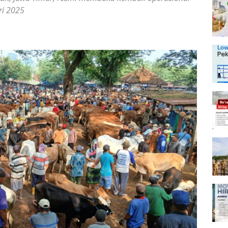
ri 2025