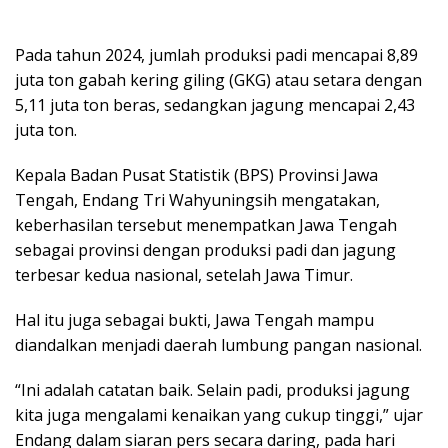
Pada tahun 2024, jumlah produksi padi mencapai 8,89
juta ton gabah kering giling (GKG) atau setara dengan
5,11 juta ton beras, sedangkan jagung mencapai 2,43
juta ton.
Kepala Badan Pusat Statistik (BPS) Provinsi Jawa
Tengah, Endang Tri Wahyuningsih mengatakan,
keberhasilan tersebut menempatkan Jawa Tengah
sebagai provinsi dengan produksi padi dan jagung
terbesar kedua nasional, setelah Jawa Timur.
Hal itu juga sebagai bukti, Jawa Tengah mampu
diandalkan menjadi daerah lumbung pangan nasional.
“Ini adalah catatan baik. Selain padi, produksi jagung
kita juga mengalami kenaikan yang cukup tinggi,” ujar
Endang dalam siaran pers secara daring, pada hari