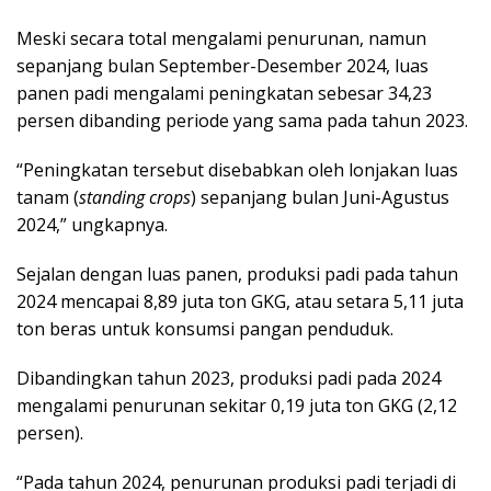
Meski secara total mengalami penurunan, namun
sepanjang bulan September-Desember 2024, luas
panen padi mengalami peningkatan sebesar 34,23
persen dibanding periode yang sama pada tahun 2023.
“Peningkatan tersebut disebabkan oleh lonjakan luas
tanam (
standing crops
) sepanjang bulan Juni-Agustus
2024,” ungkapnya.
Sejalan dengan luas panen, produksi padi pada tahun
2024 mencapai 8,89 juta ton GKG, atau setara 5,11 juta
ton beras untuk konsumsi pangan penduduk.
Dibandingkan tahun 2023, produksi padi pada 2024
mengalami penurunan sekitar 0,19 juta ton GKG (2,12
persen).
“Pada tahun 2024, penurunan produksi padi terjadi di