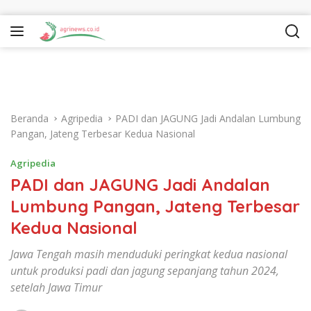
Langsung ke konten
Beranda
Agripedia
PADI dan JAGUNG Jadi Andalan Lumbung
Pangan, Jateng Terbesar Kedua Nasional
Agripedia
PADI dan JAGUNG Jadi Andalan
Lumbung Pangan, Jateng Terbesar
Kedua Nasional
Jawa Tengah masih menduduki peringkat kedua nasional
untuk produksi padi dan jagung sepanjang tahun 2024,
setelah Jawa Timur