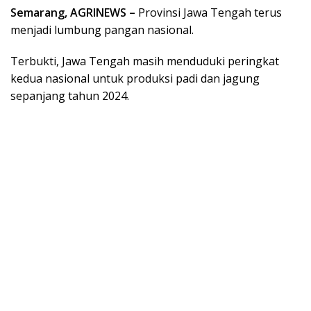
Semarang, AGRINEWS –
Provinsi Jawa Tengah terus
menjadi lumbung pangan nasional.
Terbukti, Jawa Tengah masih menduduki peringkat
kedua nasional untuk produksi padi dan jagung
sepanjang tahun 2024.