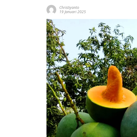
Christiyanto
19 Januari 2025