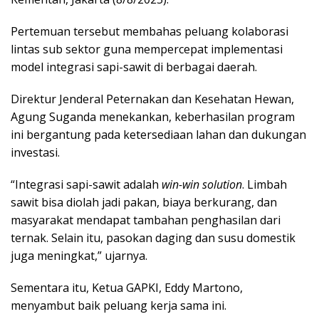
Pertemuan tersebut membahas peluang kolaborasi
lintas sub sektor guna mempercepat implementasi
model integrasi sapi-sawit di berbagai daerah.
Direktur Jenderal Peternakan dan Kesehatan Hewan,
Agung Suganda menekankan, keberhasilan program
ini bergantung pada ketersediaan lahan dan dukungan
investasi.
“Integrasi sapi-sawit adalah
win-win solution
. Limbah
sawit bisa diolah jadi pakan, biaya berkurang, dan
masyarakat mendapat tambahan penghasilan dari
ternak. Selain itu, pasokan daging dan susu domestik
juga meningkat,” ujarnya.
Sementara itu, Ketua GAPKI, Eddy Martono,
menyambut baik peluang kerja sama ini.