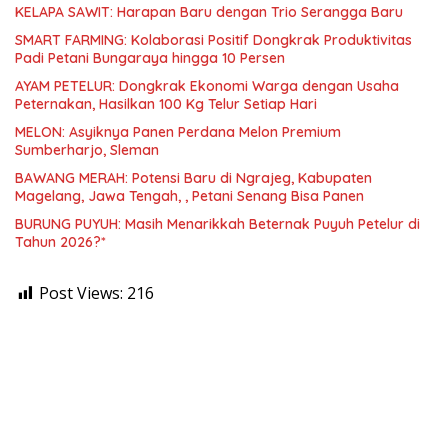
KELAPA SAWIT: Harapan Baru dengan Trio Serangga Baru
SMART FARMING: Kolaborasi Positif Dongkrak Produktivitas
Padi Petani Bungaraya hingga 10 Persen
AYAM PETELUR: Dongkrak Ekonomi Warga dengan Usaha
Peternakan, Hasilkan 100 Kg Telur Setiap Hari
MELON: Asyiknya Panen Perdana Melon Premium
Sumberharjo, Sleman
BAWANG MERAH: Potensi Baru di Ngrajeg, Kabupaten
Magelang, Jawa Tengah, , Petani Senang Bisa Panen
BURUNG PUYUH: Masih Menarikkah Beternak Puyuh Petelur di
Tahun 2026?*
Post Views:
216