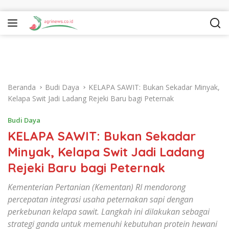
Langsung ke konten
Beranda
Budi Daya
KELAPA SAWIT: Bukan Sekadar Minyak,
Kelapa Swit Jadi Ladang Rejeki Baru bagi Peternak
Budi Daya
KELAPA SAWIT: Bukan Sekadar
Minyak, Kelapa Swit Jadi Ladang
Rejeki Baru bagi Peternak
Kementerian Pertanian (Kementan) RI mendorong
percepatan integrasi usaha peternakan sapi dengan
perkebunan kelapa sawit. Langkah ini dilakukan sebagai
strategi ganda untuk memenuhi kebutuhan protein hewani