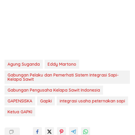
Agung Suganda
Eddy Martono
Gabungan Pelaku dan Pemerhati Sistem Integrasi Sapi-
Kelapa Sawit
Gabungan Pengusaha Kelapa Sawit Indonesia
GAPENSISKA
Gapki
integrasi usaha peternakan sapi
Ketua GAPKI