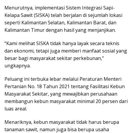
Menurutnya, implementasi Sistem Integrasi Sapi-
Kelapa Sawit (SISKA) telah berjalan di sejumlah lokasi
seperti Kalimantan Selatan, Kalimantan Barat, dan
Kalimantan Timur dengan hasil yang menjanjikan.
“Kami melihat SISKA tidak hanya layak secara teknis
dan ekonomi, tetapi juga memberi manfaat sosial yang
besar bagi masyarakat sekitar perkebunan,”
ungkapnya.
Peluang ini terbuka lebar melalui Peraturan Menteri
Pertanian No. 18 Tahun 2021 tentang Fasilitasi Kebun
Masyarakat Sekitar, yang mewajibkan perusahaan
membangun kebun masyarakat minimal 20 persen dari
luas areal.
Menariknya, kebun masyarakat tidak harus berupa
tanaman sawit, namun juga bisa berupa usaha