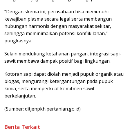
“Dengan skema ini, perusahaan bisa memenuhi
kewajiban plasma secara legal serta membangun
hubungan harmonis dengan masyarakat sekitar,
sehingga meminimalkan potensi konflik lahan,”
pungkasnya.
Selain mendukung ketahanan pangan, integrasi sapi-
sawit membawa dampak positif bagi lingkungan.
Kotoran sapi dapat diolah menjadi pupuk organik atau
biogas, mengurangi ketergantungan pada pupuk
kimia, serta memperkuat komitmen sawit
berkelanjutan.
(Sumber: ditjenpkh.pertanian.go.id)
Berita Terkait