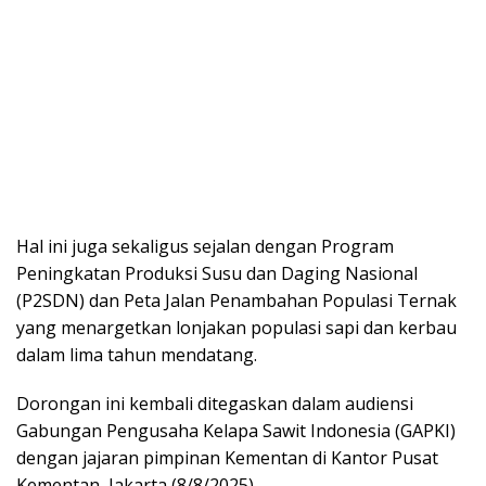
Hal ini juga sekaligus sejalan dengan Program
Peningkatan Produksi Susu dan Daging Nasional
(P2SDN) dan Peta Jalan Penambahan Populasi Ternak
yang menargetkan lonjakan populasi sapi dan kerbau
dalam lima tahun mendatang.
Dorongan ini kembali ditegaskan dalam audiensi
Gabungan Pengusaha Kelapa Sawit Indonesia (GAPKI)
dengan jajaran pimpinan Kementan di Kantor Pusat
Kementan, Jakarta (8/8/2025).