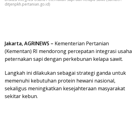
ditjenpkh.pertanian.go.id)
Jakarta, AGRINEWS –
Kementerian Pertanian
(Kementan) RI mendorong percepatan integrasi usaha
peternakan sapi dengan perkebunan kelapa sawit.
Langkah ini dilakukan sebagai strategi ganda untuk
memenuhi kebutuhan protein hewani nasional,
sekaligus meningkatkan kesejahteraan masyarakat
sekitar kebun.