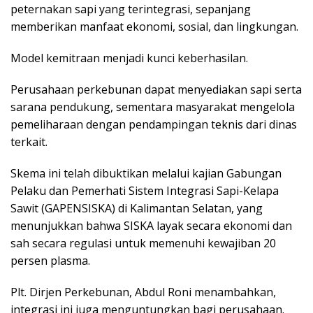
peternakan sapi yang terintegrasi, sepanjang
memberikan manfaat ekonomi, sosial, dan lingkungan.
Model kemitraan menjadi kunci keberhasilan.
Perusahaan perkebunan dapat menyediakan sapi serta
sarana pendukung, sementara masyarakat mengelola
pemeliharaan dengan pendampingan teknis dari dinas
terkait.
Skema ini telah dibuktikan melalui kajian Gabungan
Pelaku dan Pemerhati Sistem Integrasi Sapi-Kelapa
Sawit (GAPENSISKA) di Kalimantan Selatan, yang
menunjukkan bahwa SISKA layak secara ekonomi dan
sah secara regulasi untuk memenuhi kewajiban 20
persen plasma.
Plt. Dirjen Perkebunan, Abdul Roni menambahkan,
integrasi ini juga menguntungkan bagi perusahaan.