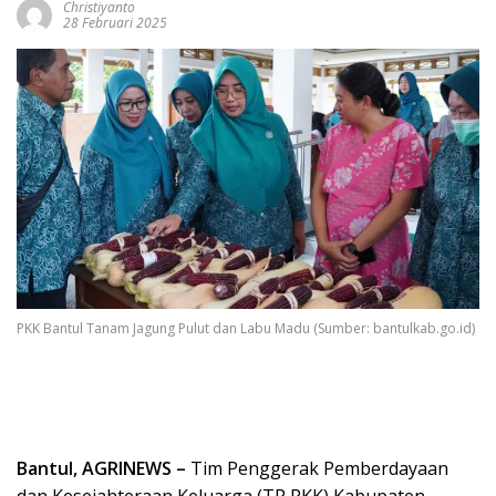
Christiyanto
28 Februari 2025
PKK Bantul Tanam Jagung Pulut dan Labu Madu (Sumber: bantulkab.go.id)
Bantul, AGRINEWS –
Tim Penggerak Pemberdayaan