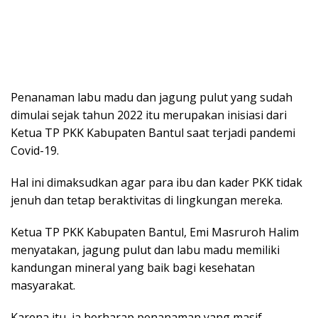
Penanaman labu madu dan jagung pulut yang sudah
dimulai sejak tahun 2022 itu merupakan inisiasi dari
Ketua TP PKK Kabupaten Bantul saat terjadi pandemi
Covid-19.
Hal ini dimaksudkan agar para ibu dan kader PKK tidak
jenuh dan tetap beraktivitas di lingkungan mereka.
Ketua TP PKK Kabupaten Bantul, Emi Masruroh Halim
menyatakan, jagung pulut dan labu madu memiliki
kandungan mineral yang baik bagi kesehatan
masyarakat.
Karena itu, ia berharap penanaman yang masif