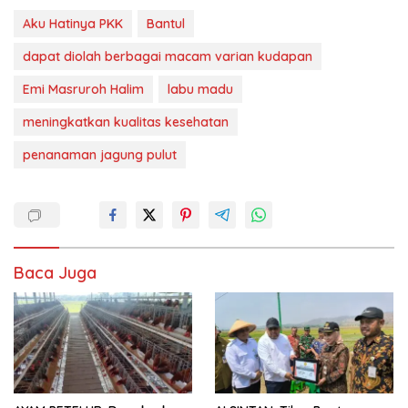
Aku Hatinya PKK
Bantul
dapat diolah berbagai macam varian kudapan
Emi Masruroh Halim
labu madu
meningkatkan kualitas kesehatan
penanaman jagung pulut
Baca Juga