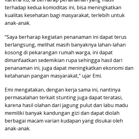
terhadap kedua komoditas ini, bisa meningkatkan
kualitas kesehatan bagi masyarakat, terlebih untuk
anak-anak.
“Saya berharap kegiatan penanaman ini dapat terus
berlangsung, melihat masih banyaknya lahan-lahan
kosong di pekarangan rumah warga, ini dapat
dimanfaatkan sedemikian rupa sehingga hasil dari
penanaman ini, juga dapat meningkatkan ekonomi dan
ketahanan pangan masyarakat,” ujar Emi.
Emi mengatakan, dengan kerja sama ini, nantinya
permasalahan terkait stunting juga dapat teratasi,
karena hasil olahan dari jagung pulut dan labu madu
memiliki banyak kandungan gizi dan dapat diolah
berbagai macam varian kudapan yang disukai oleh
anak-anak.