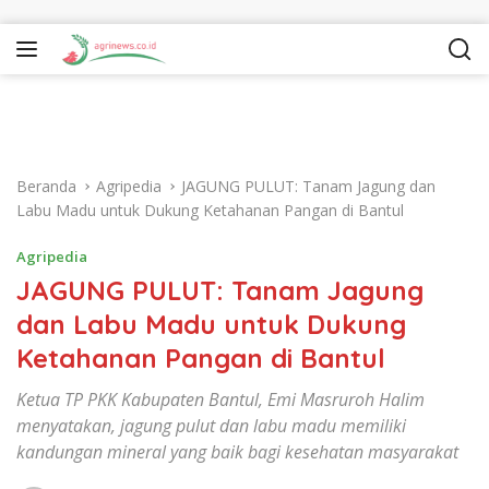
Langsung ke konten
Beranda
Agripedia
JAGUNG PULUT: Tanam Jagung dan
Labu Madu untuk Dukung Ketahanan Pangan di Bantul
Agripedia
JAGUNG PULUT: Tanam Jagung
dan Labu Madu untuk Dukung
Ketahanan Pangan di Bantul
Ketua TP PKK Kabupaten Bantul, Emi Masruroh Halim
menyatakan, jagung pulut dan labu madu memiliki
kandungan mineral yang baik bagi kesehatan masyarakat