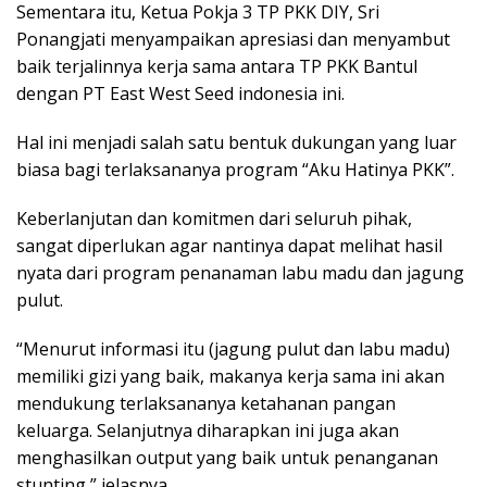
Sementara itu, Ketua Pokja 3 TP PKK DIY, Sri
Ponangjati menyampaikan apresiasi dan menyambut
baik terjalinnya kerja sama antara TP PKK Bantul
dengan PT East West Seed indonesia ini.
Hal ini menjadi salah satu bentuk dukungan yang luar
biasa bagi terlaksananya program “Aku Hatinya PKK”.
Keberlanjutan dan komitmen dari seluruh pihak,
sangat diperlukan agar nantinya dapat melihat hasil
nyata dari program penanaman labu madu dan jagung
pulut.
“Menurut informasi itu (jagung pulut dan labu madu)
memiliki gizi yang baik, makanya kerja sama ini akan
mendukung terlaksananya ketahanan pangan
keluarga. Selanjutnya diharapkan ini juga akan
menghasilkan output yang baik untuk penanganan
stunting,” jelasnya.