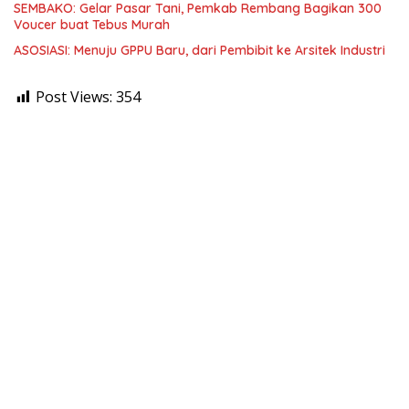
SEMBAKO: Gelar Pasar Tani, Pemkab Rembang Bagikan 300
Voucer buat Tebus Murah
ASOSIASI: Menuju GPPU Baru, dari Pembibit ke Arsitek Industri
Post Views:
354