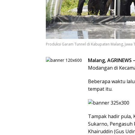
Produksi Garam Tunnel di Kabupaten Malang, Jawa 
Malang, AGRINEWS 
Modangan di Kecama
Beberapa waktu lalu
tempat itu.
Tampak hadir pula,
Sukarno, Pengasuh 
Khairuddin (Gus Udi