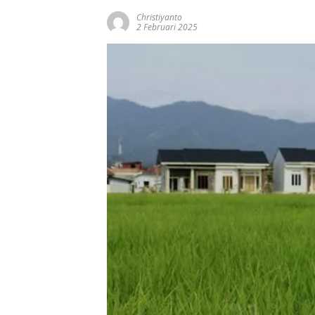
Christiyanto
2 Februari 2025