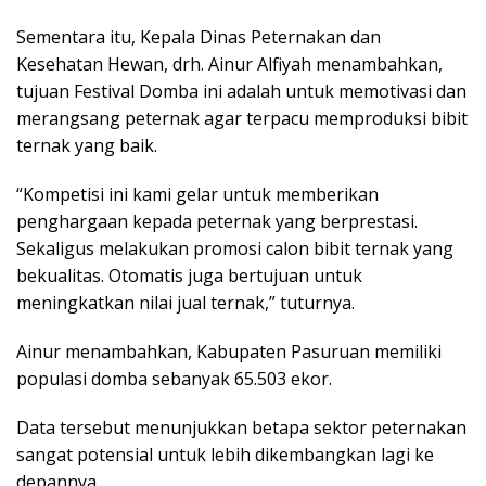
Sementara itu, Kepala Dinas Peternakan dan
Kesehatan Hewan, drh. Ainur Alfiyah menambahkan,
tujuan Festival Domba ini adalah untuk memotivasi dan
merangsang peternak agar terpacu memproduksi bibit
ternak yang baik.
“Kompetisi ini kami gelar untuk memberikan
penghargaan kepada peternak yang berprestasi.
Sekaligus melakukan promosi calon bibit ternak yang
bekualitas. Otomatis juga bertujuan untuk
meningkatkan nilai jual ternak,” tuturnya.
Ainur menambahkan, Kabupaten Pasuruan memiliki
populasi domba sebanyak 65.503 ekor.
Data tersebut menunjukkan betapa sektor peternakan
sangat potensial untuk lebih dikembangkan lagi ke
depannya.