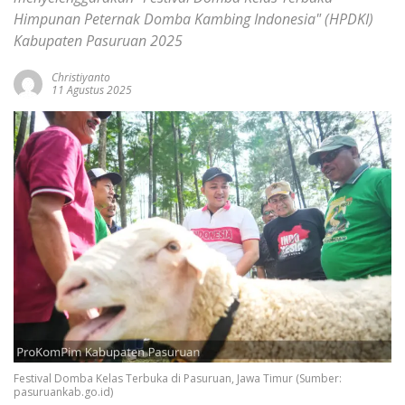
Himpunan Peternak Domba Kambing Indonesia" (HPDKI)
Kabupaten Pasuruan 2025
Christiyanto
11 Agustus 2025
Festival Domba Kelas Terbuka di Pasuruan, Jawa Timur (Sumber:
pasuruankab.go.id)