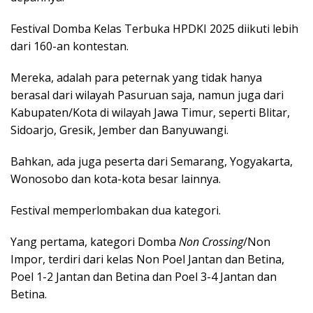
Festival Domba Kelas Terbuka HPDKI 2025 diikuti lebih
dari 160-an kontestan.
Mereka, adalah para peternak yang tidak hanya
berasal dari wilayah Pasuruan saja, namun juga dari
Kabupaten/Kota di wilayah Jawa Timur, seperti Blitar,
Sidoarjo, Gresik, Jember dan Banyuwangi.
Bahkan, ada juga peserta dari Semarang, Yogyakarta,
Wonosobo dan kota-kota besar lainnya.
Festival memperlombakan dua kategori.
Yang pertama, kategori Domba
Non Crossing
/Non
Impor, terdiri dari kelas Non Poel Jantan dan Betina,
Poel 1-2 Jantan dan Betina dan Poel 3-4 Jantan dan
Betina.