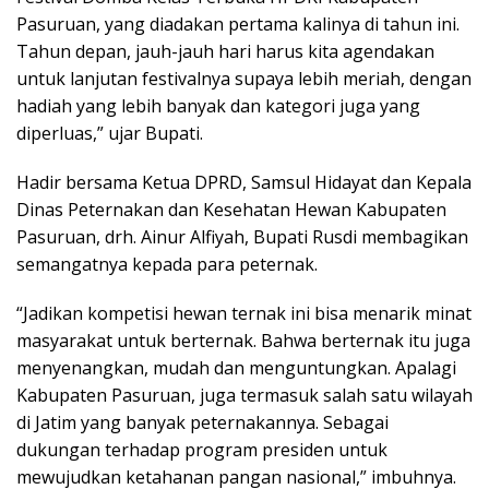
Pasuruan, yang diadakan pertama kalinya di tahun ini.
Tahun depan, jauh-jauh hari harus kita agendakan
untuk lanjutan festivalnya supaya lebih meriah, dengan
hadiah yang lebih banyak dan kategori juga yang
diperluas,” ujar Bupati.
Hadir bersama Ketua DPRD, Samsul Hidayat dan Kepala
Dinas Peternakan dan Kesehatan Hewan Kabupaten
Pasuruan, drh. Ainur Alfiyah, Bupati Rusdi membagikan
semangatnya kepada para peternak.
“Jadikan kompetisi hewan ternak ini bisa menarik minat
masyarakat untuk berternak. Bahwa berternak itu juga
menyenangkan, mudah dan menguntungkan. Apalagi
Kabupaten Pasuruan, juga termasuk salah satu wilayah
di Jatim yang banyak peternakannya. Sebagai
dukungan terhadap program presiden untuk
mewujudkan ketahanan pangan nasional,” imbuhnya.