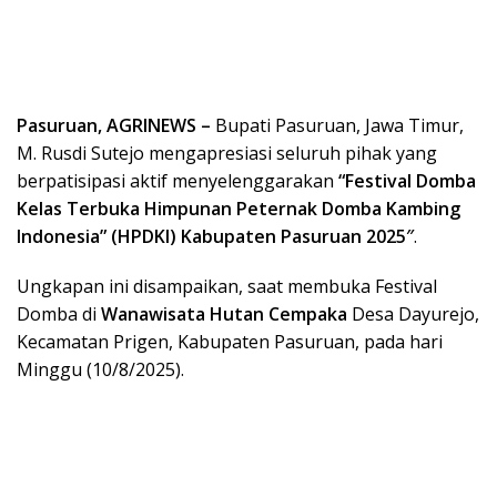
Pasuruan, AGRINEWS –
Bupati Pasuruan, Jawa Timur,
M. Rusdi Sutejo mengapresiasi seluruh pihak yang
berpatisipasi aktif menyelenggarakan
“Festival Domba
Kelas Terbuka Himpunan Peternak Domba Kambing
Indonesia” (HPDKI) Kabupaten Pasuruan 2025″
.
Ungkapan ini disampaikan, saat membuka Festival
Domba di
Wanawisata Hutan Cempaka
Desa Dayurejo,
Kecamatan Prigen, Kabupaten Pasuruan, pada hari
Minggu (10/8/2025).