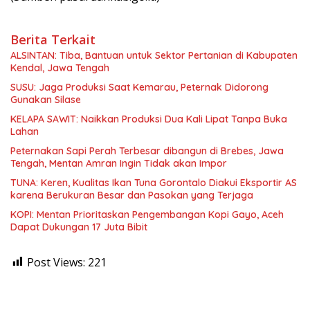
Berita Terkait
ALSINTAN: Tiba, Bantuan untuk Sektor Pertanian di Kabupaten
Kendal, Jawa Tengah
SUSU: Jaga Produksi Saat Kemarau, Peternak Didorong
Gunakan Silase
KELAPA SAWIT: Naikkan Produksi Dua Kali Lipat Tanpa Buka
Lahan
Peternakan Sapi Perah Terbesar dibangun di Brebes, Jawa
Tengah, Mentan Amran Ingin Tidak akan Impor
TUNA: Keren, Kualitas Ikan Tuna Gorontalo Diakui Eksportir AS
karena Berukuran Besar dan Pasokan yang Terjaga
KOPI: Mentan Prioritaskan Pengembangan Kopi Gayo, Aceh
Dapat Dukungan 17 Juta Bibit
Post Views:
221