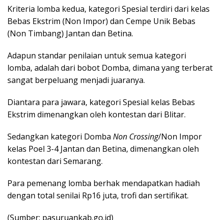
Kriteria lomba kedua, kategori Spesial terdiri dari kelas
Bebas Ekstrim (Non Impor) dan Cempe Unik Bebas
(Non Timbang) Jantan dan Betina.
Adapun standar penilaian untuk semua kategori
lomba, adalah dari bobot Domba, dimana yang terberat
sangat berpeluang menjadi juaranya.
Diantara para jawara, kategori Spesial kelas Bebas
Ekstrim dimenangkan oleh kontestan dari Blitar.
Sedangkan kategori Domba
Non Crossing
/Non Impor
kelas Poel 3-4 Jantan dan Betina, dimenangkan oleh
kontestan dari Semarang.
Para pemenang lomba berhak mendapatkan hadiah
dengan total senilai Rp16 juta, trofi dan sertifikat.
(Sumber: pasuruankab.go.id)