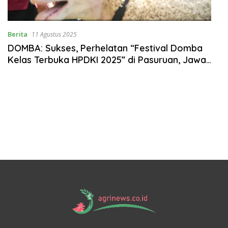
Berita
11 Agustus 2025
DOMBA: Sukses, Perhelatan “Festival Domba
Kelas Terbuka HPDKI 2025” di Pasuruan, Jawa
Timur