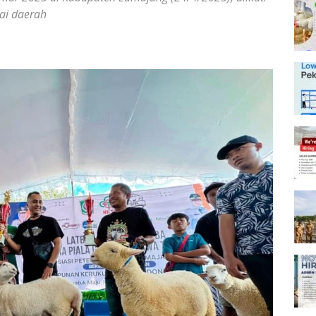
ai daerah