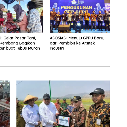
 Gelar Pasar Tani,
ASOSIASI: Menuju GPPU Baru,
Rembang Bagikan
dari Pembibit ke Arsitek
er buat Tebus Murah
Industri