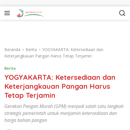
Langsung ke konten
Beranda
Berita
YOGYAKARTA: Ketersediaan dan
Keterjangkauan Pangan Harus Tetap Terjamin
Berita
YOGYAKARTA: Ketersediaan dan
Keterjangkauan Pangan Harus
Tetap Terjamin
Gerakan Pangan Murah (GPM) menjadi salah satu langkah
strategis pemerintah untuk menjamin ketersediaan dan
harga bahan pangan