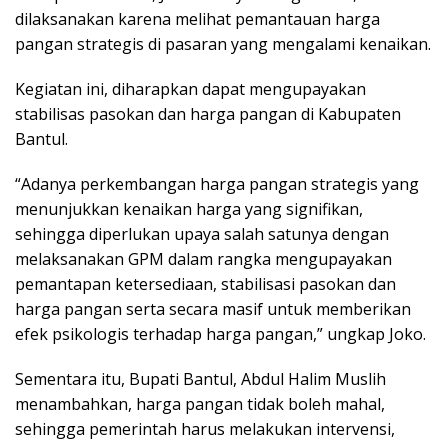
dilaksanakan karena melihat pemantauan harga
pangan strategis di pasaran yang mengalami kenaikan.
Kegiatan ini, diharapkan dapat mengupayakan
stabilisas pasokan dan harga pangan di Kabupaten
Bantul.
“Adanya perkembangan harga pangan strategis yang
menunjukkan kenaikan harga yang signifikan,
sehingga diperlukan upaya salah satunya dengan
melaksanakan GPM dalam rangka mengupayakan
pemantapan ketersediaan, stabilisasi pasokan dan
harga pangan serta secara masif untuk memberikan
efek psikologis terhadap harga pangan,” ungkap Joko.
Sementara itu, Bupati Bantul, Abdul Halim Muslih
menambahkan, harga pangan tidak boleh mahal,
sehingga pemerintah harus melakukan intervensi,