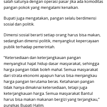
salah satunya dengan operasi pasar jika ada komoditas
pangan pokok yang mengalami kenaikan.
Bupati juga mengatakan, pangan selalu berdimensi
sosial dan politik.
Dimensi sosial berarti setiap orang harus bisa makan,
sedangkan dimensi politik, menyangkut kepercayaan
publik terhadap pemerintah.
“Ketersediaan dan keterjangkauan pangan
menyangkut hajat hidup dasar masyarakat, sehingga
harga pangan tidak boleh mahal. Semua masyarakat
dari strata ekonomi apapun harus bisa menjangkau
harga pangan terutama beras. Ketahanan pangan
tidak hanya dimaknai ketersediaan, tetapi juga
keterjangkauan harga. Semua masyarakat Bantul
harus bisa makan makanan bergizi yang terjangkau,”
pungkas Bupati Halim.