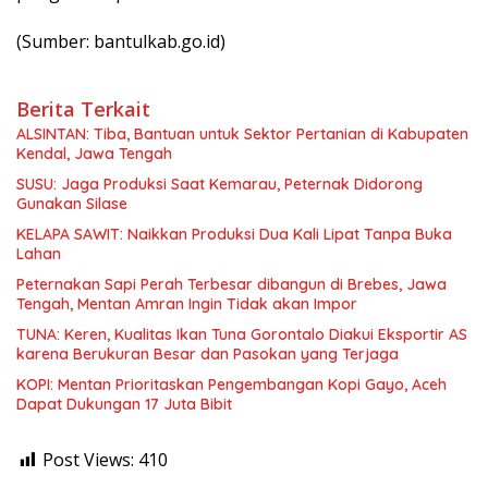
(Sumber: bantulkab.go.id)
Berita Terkait
ALSINTAN: Tiba, Bantuan untuk Sektor Pertanian di Kabupaten
Kendal, Jawa Tengah
SUSU: Jaga Produksi Saat Kemarau, Peternak Didorong
Gunakan Silase
KELAPA SAWIT: Naikkan Produksi Dua Kali Lipat Tanpa Buka
Lahan
Peternakan Sapi Perah Terbesar dibangun di Brebes, Jawa
Tengah, Mentan Amran Ingin Tidak akan Impor
TUNA: Keren, Kualitas Ikan Tuna Gorontalo Diakui Eksportir AS
karena Berukuran Besar dan Pasokan yang Terjaga
KOPI: Mentan Prioritaskan Pengembangan Kopi Gayo, Aceh
Dapat Dukungan 17 Juta Bibit
Post Views:
410