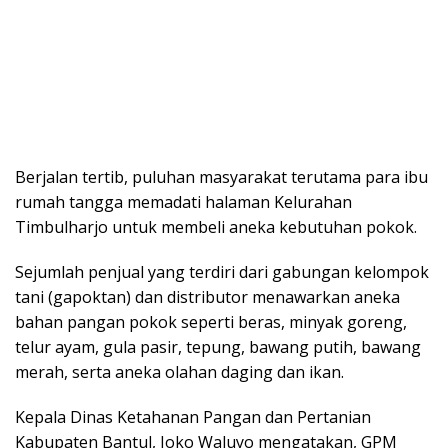
Berjalan tertib, puluhan masyarakat terutama para ibu
rumah tangga memadati halaman Kelurahan
Timbulharjo untuk membeli aneka kebutuhan pokok.
Sejumlah penjual yang terdiri dari gabungan kelompok
tani (gapoktan) dan distributor menawarkan aneka
bahan pangan pokok seperti beras, minyak goreng,
telur ayam, gula pasir, tepung, bawang putih, bawang
merah, serta aneka olahan daging dan ikan.
Kepala Dinas Ketahanan Pangan dan Pertanian
Kabupaten Bantul, Joko Waluyo mengatakan, GPM