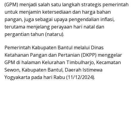
(GPM) menjadi salah satu langkah strategis pemerintah
untuk menjamin ketersediaan dan harga bahan
pangan, juga sebagai upaya pengendalian inflasi,
terutama menjelang perayaan hari natal dan
pergantian tahun (nataru).
Pemerintah Kabupaten Bantul melalui Dinas
Ketahanan Pangan dan Pertanian (DKPP) menggelar
GPM di halaman Kelurahan Timbulharjo, Kecamatan
Sewon, Kabupaten Bantul, Daerah Istimewa
Yogyakarta pada hari Rabu (11/12/2024).