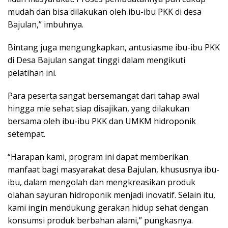
mudah dan bisa dilakukan oleh ibu-ibu PKK di desa
Bajulan,” imbuhnya.
Bintang juga mengungkapkan, antusiasme ibu-ibu PKK
di Desa Bajulan sangat tinggi dalam mengikuti
pelatihan ini.
Para peserta sangat bersemangat dari tahap awal
hingga mie sehat siap disajikan, yang dilakukan
bersama oleh ibu-ibu PKK dan UMKM hidroponik
setempat.
“Harapan kami, program ini dapat memberikan
manfaat bagi masyarakat desa Bajulan, khususnya ibu-
ibu, dalam mengolah dan mengkreasikan produk
olahan sayuran hidroponik menjadi inovatif. Selain itu,
kami ingin mendukung gerakan hidup sehat dengan
konsumsi produk berbahan alami,” pungkasnya.