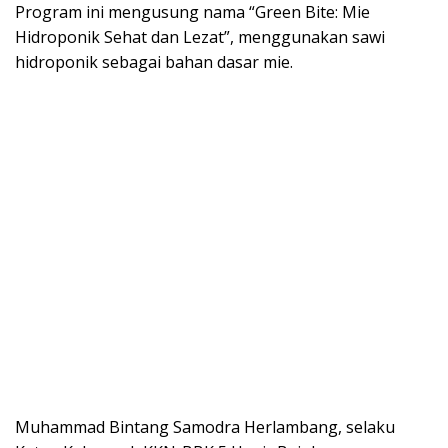
Program ini mengusung nama “Green Bite: Mie
Hidroponik Sehat dan Lezat”, menggunakan sawi
hidroponik sebagai bahan dasar mie.
Muhammad Bintang Samodra Herlambang, selaku