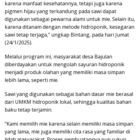
karena manfaat kesehatannya, tetapi juga karena
pigmen hijau yang terkandung pada sawi dapat
digunakan sebagai pewarna alami untuk mie. Selain itu,
karena ditanam dengan metode hidroponik, kesegaran
sawi tetap terjaga,” ungkap Bintang, pada hari Jumat
(24/1/2025).
Melalui program ini, masyarakat desa Bajulan
diberdayakan untuk mengolah sayuran hidroponik
menjadi produk olahan yang memiliki masa simpan
lebih lama, seperti mie.
Sawi yang digunakan sebagai bahan dasar mie berasal
dari UMKM hidroponik lokal, sehingga kualitas bahan
baku tetap terjamin.
“Kami memilih mie karena selain memiliki masa simpan
yang lama, mie juga memiliki cita rasa yang familiar di
lidah masyarakat. Proses pembuatannya pun cukup