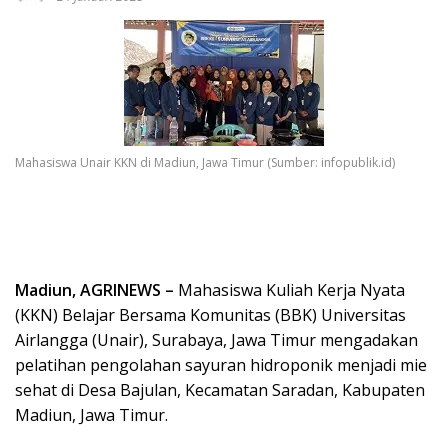
Mahasiswa Unair KKN di Madiun, Jawa Timur (Sumber: infopublik.id)
Madiun, AGRINEWS –
Mahasiswa Kuliah Kerja Nyata
(KKN) Belajar Bersama Komunitas (BBK) Universitas
Airlangga (Unair), Surabaya, Jawa Timur mengadakan
pelatihan pengolahan sayuran hidroponik menjadi mie
sehat di Desa Bajulan, Kecamatan Saradan, Kabupaten
Madiun, Jawa Timur.