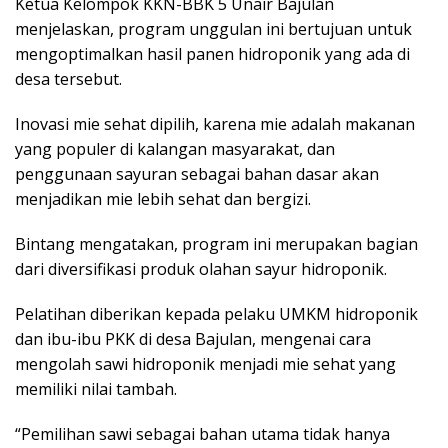
Ketua Kelompok KKN-BBK 5 Unair Bajulan
menjelaskan, program unggulan ini bertujuan untuk
mengoptimalkan hasil panen hidroponik yang ada di
desa tersebut.
Inovasi mie sehat dipilih, karena mie adalah makanan
yang populer di kalangan masyarakat, dan
penggunaan sayuran sebagai bahan dasar akan
menjadikan mie lebih sehat dan bergizi.
Bintang mengatakan, program ini merupakan bagian
dari diversifikasi produk olahan sayur hidroponik.
Pelatihan diberikan kepada pelaku UMKM hidroponik
dan ibu-ibu PKK di desa Bajulan, mengenai cara
mengolah sawi hidroponik menjadi mie sehat yang
memiliki nilai tambah.
“Pemilihan sawi sebagai bahan utama tidak hanya