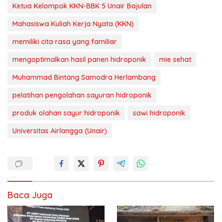
Ketua Kelompok KKN-BBK 5 Unair Bajulan
Mahasiswa Kuliah Kerja Nyata (KKN)
memiliki cita rasa yang familiar
mengoptimalkan hasil panen hidroponik
mie sehat
Muhammad Bintang Samodra Herlambang
pelatihan pengolahan sayuran hidroponik
produk olahan sayur hidroponik
sawi hidroponik
Universitas Airlangga (Unair)
Baca Juga