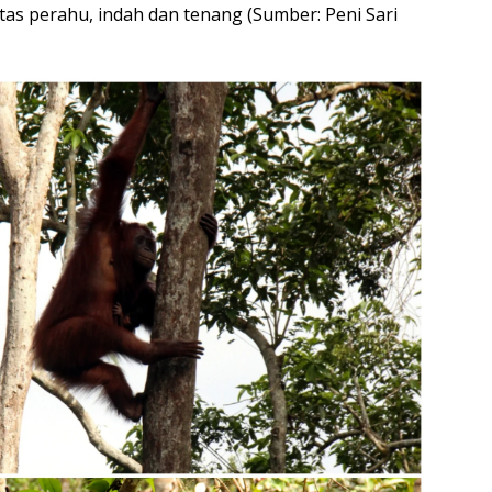
as perahu, indah dan tenang (Sumber: Peni Sari