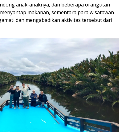
ndong anak-anaknya, dan beberapa orangutan
 menyantap makanan, sementara para wisatawan
gamati dan mengabadikan aktivitas tersebut dari