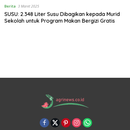
Berita
3 Maret 2025
SUSU: 2.348 Liter Susu Dibagikan kepada Murid
Sekolah untuk Program Makan Bergizi Gratis