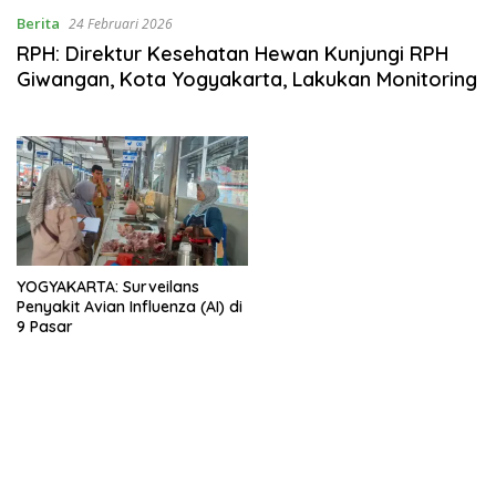
Berita
24 Februari 2026
RPH: Direktur Kesehatan Hewan Kunjungi RPH
Giwangan, Kota Yogyakarta, Lakukan Monitoring
YOGYAKARTA: Surveilans
Penyakit Avian Influenza (AI) di
9 Pasar