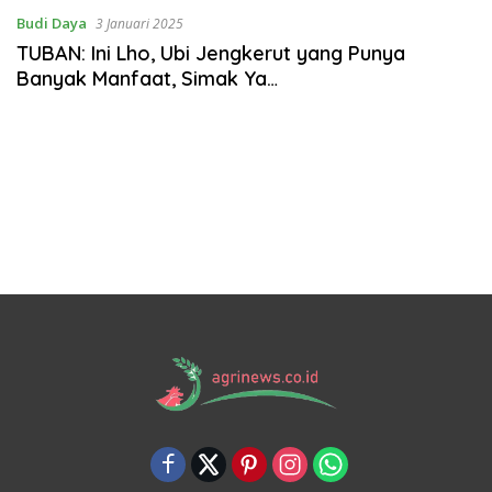
Budi Daya
3 Januari 2025
TUBAN: Ini Lho, Ubi Jengkerut yang Punya
Banyak Manfaat, Simak Ya…