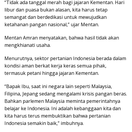
“Tidak ada tanggal merah bagi jajaran Kementan. Hari
libur dan puasa bukan alasan, kita harus tetap
semangat dan berdedikasi untuk mewujudkan
ketahanan pangan nasional,” ujar Mentan.
Mentan Amran menyatakan, bahwa hasil tidak akan
mengkhianati usaha.
Menurutnya, sektor pertanian Indonesia berada dalam
kondisi aman berkat kerja keras semua pihak,
termasuk petani hingga jajaran Kementan.
“Bapak Ibu, saat ini negara lain seperti Malaysia,
Filipina, Jepang sedang mengalami krisis pangan beras.
Bahkan parlemen Malaysia meminta pemerintahnya
belajar ke Indonesia. Ini adalah kebanggaan kita dan
kita harus terus membuktikan bahwa pertanian
Indonesia semakin baik,” imbuhnya.