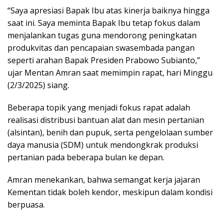
“Saya apresiasi Bapak Ibu atas kinerja baiknya hingga
saat ini. Saya meminta Bapak Ibu tetap fokus dalam
menjalankan tugas guna mendorong peningkatan
produkvitas dan pencapaian swasembada pangan
seperti arahan Bapak Presiden Prabowo Subianto,”
ujar Mentan Amran saat memimpin rapat, hari Minggu
(2/3/2025) siang.
Beberapa topik yang menjadi fokus rapat adalah
realisasi distribusi bantuan alat dan mesin pertanian
(alsintan), benih dan pupuk, serta pengelolaan sumber
daya manusia (SDM) untuk mendongkrak produksi
pertanian pada beberapa bulan ke depan.
Amran menekankan, bahwa semangat kerja jajaran
Kementan tidak boleh kendor, meskipun dalam kondisi
berpuasa.