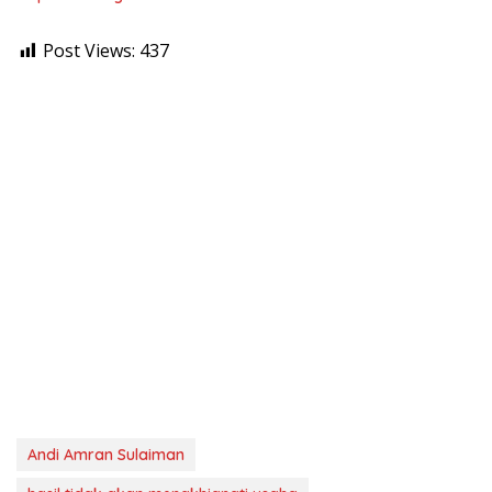
Post Views:
437
Andi Amran Sulaiman