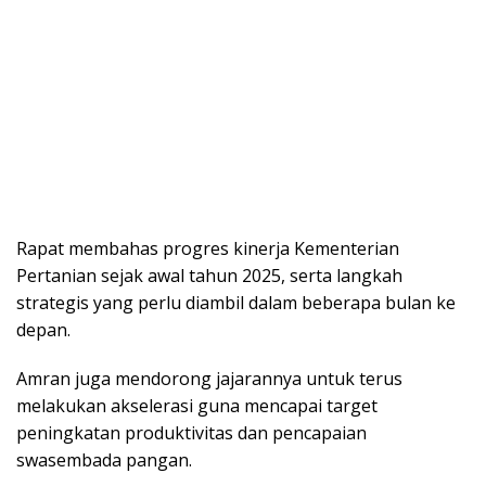
Rapat membahas progres kinerja Kementerian
Pertanian sejak awal tahun 2025, serta langkah
strategis yang perlu diambil dalam beberapa bulan ke
depan.
Amran juga mendorong jajarannya untuk terus
melakukan akselerasi guna mencapai target
peningkatan produktivitas dan pencapaian
swasembada pangan.