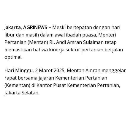
Jakarta, AGRINEWS –
Meski bertepatan dengan hari
libur dan masih dalam awal ibadah puasa, Menteri
Pertanian (Mentan) RI, Andi Amran Sulaiman tetap
memastikan bahwa kinerja sektor pertanian berjalan
optimal.
Hari Minggu, 2 Maret 2025, Mentan Amran menggelar
rapat bersama jajaran Kementerian Pertanian
(Kementan) di Kantor Pusat Kementerian Pertanian,
Jakarta Selatan.