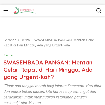
Langsung ke konten
Beranda
Berita
SWASEMBADA PANGAN: Mentan Gelar
Rapat di Hari Minggu, Ada yang Urgent-kah?
Berita
SWASEMBADA PANGAN: Mentan
Gelar Rapat di Hari Minggu, Ada
yang Urgent-kah?
“Tidak ada tanggal merah bagi jajaran Kementan. Hari libur
dan puasa bukan alasan, kita harus tetap semangat dan
berdedikasi untuk mewujudkan ketahanan pangan
nasional,” ujar Mentan