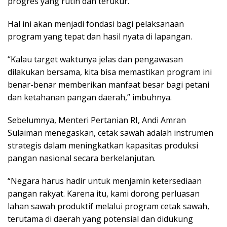
progres yang rutin dan terukur.
Hal ini akan menjadi fondasi bagi pelaksanaan
program yang tepat dan hasil nyata di lapangan.
“Kalau target waktunya jelas dan pengawasan
dilakukan bersama, kita bisa memastikan program ini
benar-benar memberikan manfaat besar bagi petani
dan ketahanan pangan daerah,” imbuhnya.
Sebelumnya, Menteri Pertanian RI, Andi Amran
Sulaiman menegaskan, cetak sawah adalah instrumen
strategis dalam meningkatkan kapasitas produksi
pangan nasional secara berkelanjutan.
“Negara harus hadir untuk menjamin ketersediaan
pangan rakyat. Karena itu, kami dorong perluasan
lahan sawah produktif melalui program cetak sawah,
terutama di daerah yang potensial dan didukung