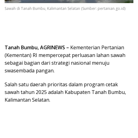
Sawah di Tanah Bumbu, Kalimantan Selatan (Sumber: pertanian.go.id)
Tanah Bumbu, AGRINEWS –
Kementerian Pertanian
(Kementan) RI mempercepat perluasan lahan sawah
sebagai bagian dari strategi nasional menuju
swasembada pangan.
Salah satu daerah prioritas dalam program cetak
sawah tahun 2025 adalah Kabupaten Tanah Bumbu,
Kalimantan Selatan.