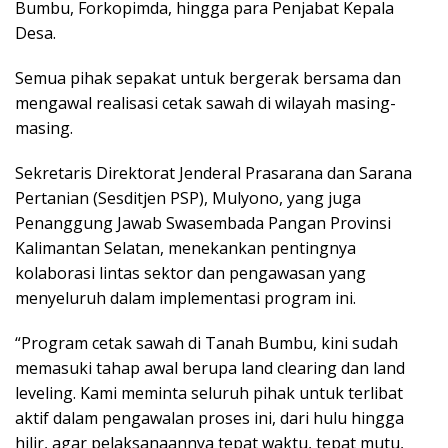
Bumbu, Forkopimda, hingga para Penjabat Kepala
Desa.
Semua pihak sepakat untuk bergerak bersama dan
mengawal realisasi cetak sawah di wilayah masing-
masing.
Sekretaris Direktorat Jenderal Prasarana dan Sarana
Pertanian (Sesditjen PSP), Mulyono, yang juga
Penanggung Jawab Swasembada Pangan Provinsi
Kalimantan Selatan, menekankan pentingnya
kolaborasi lintas sektor dan pengawasan yang
menyeluruh dalam implementasi program ini.
“Program cetak sawah di Tanah Bumbu, kini sudah
memasuki tahap awal berupa land clearing dan land
leveling. Kami meminta seluruh pihak untuk terlibat
aktif dalam pengawalan proses ini, dari hulu hingga
hilir, agar pelaksanaannya tepat waktu, tepat mutu,