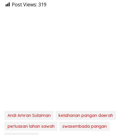
Post Views:
319
Andi Amran Sulaiman
ketahanan pangan daerah
perluasan lahan sawah
swasembada pangan