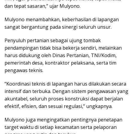
dan tepat sasaran,” ujar Mulyono.
Mulyono menambahkan, keberhasilan di lapangan
sangat bergantung pada sinergi seluruh unsur.
Penyuluh pertanian sebagai ujung tombak
pendampingan tidak bisa bekerja sendiri, melainkan
harus didukung oleh Dinas Pertanian, TNI/Kodim,
pemerintah desa, kontraktor pelaksana, serta tim
pengawas teknis.
“Koordinasi teknis di lapangan harus dilakukan secara
intensif dan terbuka. Dengan sistem pengawasan yang
akuntabel, seluruh proses konstruksi dapat berjalan
efektif, efisien, dan sesuai regulasi,” ungkapnya.
Mulyono juga mengingatkan pentingnya penetapan
target waktu di setiap kecamatan serta pelaporan