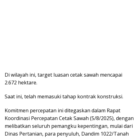
Di wilayah ini, target luasan cetak sawah mencapai
2.672 hektare.
Saat ini, telah memasuki tahap kontrak konstruksi.
Komitmen percepatan ini ditegaskan dalam Rapat
Koordinasi Percepatan Cetak Sawah (5/8/2025), dengan
melibatkan seluruh pemangku kepentingan, mulai dari
Dinas Pertanian, para penyuluh, Dandim 1022/Tanah