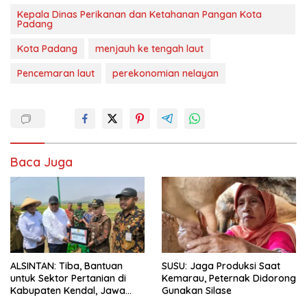
Kepala Dinas Perikanan dan Ketahanan Pangan Kota
Padang
Kota Padang
menjauh ke tengah laut
Pencemaran laut
perekonomian nelayan
Baca Juga
ALSINTAN: Tiba, Bantuan
SUSU: Jaga Produksi Saat
untuk Sektor Pertanian di
Kemarau, Peternak Didorong
Kabupaten Kendal, Jawa
Gunakan Silase
Tengah