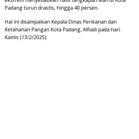
ekstrem menyebabkan hasil tangkapan ikan di Kota
Padang turun drastis, hingga 40 persen.
Hal ini disampaikan Kepala Dinas Perikanan dan
Ketahanan Pangan Kota Padang, Alfiadi pada hari
Kamis (13/2/2025).