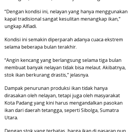
“Dengan kondisi ini, nelayan yang hanya menggunakan
kapal tradisional sangat kesulitan menangkap ikan,”
ungkap Alfiadi.
Kondisi ini semakin diperparah adanya cuaca ekstrem
selama beberapa bulan terakhir.
“Angin kencang yang berlangsung selama tiga bulan
membuat banyak nelayan tidak bisa melaut. Akibatnya,
stok ikan berkurang drastis,” jelasnya.
Dampak penurunan produksi ikan tidak hanya
dirasakan oleh nelayan, tetapi juga oleh masyarakat
Kota Padang yang kini harus mengandalkan pasokan
ikan dari daerah tetangga, seperti Sibolga, Sumatra
Utara.
Dengan stok yang terbatas, harga ikan di pasaran pun,