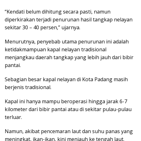
“Kendati belum dihitung secara pasti, namun
diperkirakan terjadi penurunan hasil tangkap nelayan
sekitar 30 – 40 persen,” ujarnya.
Menurutnya, penyebab utama penurunan ini adalah
ketidakmampuan kapal nelayan tradisional
menjangkau daerah tangkap yang lebih jauh dari bibir
pantai.
Sebagian besar kapal nelayan di Kota Padang masih
berjenis tradisional.
Kapal ini hanya mampu beroperasi hingga jarak 6-7
kilometer dari bibir pantai atau di sekitar pulau-pulau
terluar.
Namun, akibat pencemaran laut dan suhu panas yang
meningkat, ikan-ikan, kini menjauh ke tengah laut.