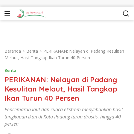
Langsung ke konten
Beranda
Berita
PERIKANAN: Nelayan di Padang Kesulitan
Melaut, Hasil Tangkap Ikan Turun 40 Persen
Berita
PERIKANAN: Nelayan di Padang
Kesulitan Melaut, Hasil Tangkap
Ikan Turun 40 Persen
Pencemaran laut dan cuaca ekstrem menyebabkan hasil
tangkapan ikan di Kota Padang turun drastis, hingga 40
persen