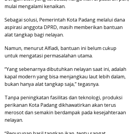
mulai mengalami kenaikan.
Sebagai solusi, Pemerintah Kota Padang melalui dana
aspirasi anggota DPRD, masih memberikan bantuan
alat tangkap bagi nelayan.
Namun, menurut Alfiadi, bantuan ini belum cukup
untuk mengatasi permasalahan utama.
“Yang sebenarnya dibutuhkan nelayan saat ini, adalah
kapal modern yang bisa menjangkau laut lebih dalam,
bukan hanya alat tangkap saja,” tegasnya.
Tanpa peningkatan fasilitas dan teknologi, produksi
perikanan Kota Padang dikhawatirkan akan terus
merosot dan semakin berdampak pada kesejahteraan
nelayan.
“Penurunan hasil tangkap ikan, tentu sangat