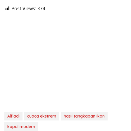
Post Views:
374
Alfiadi
cuaca ekstrem
hasil tangkapan ikan
kapal modern