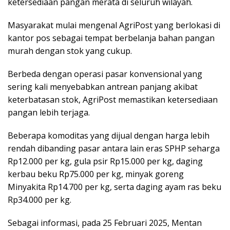
ketersediaan pangan merata di seluruh wilayah.
Masyarakat mulai mengenal AgriPost yang berlokasi di
kantor pos sebagai tempat berbelanja bahan pangan
murah dengan stok yang cukup.
Berbeda dengan operasi pasar konvensional yang
sering kali menyebabkan antrean panjang akibat
keterbatasan stok, AgriPost memastikan ketersediaan
pangan lebih terjaga.
Beberapa komoditas yang dijual dengan harga lebih
rendah dibanding pasar antara lain eras SPHP seharga
Rp12.000 per kg, gula psir Rp15.000 per kg, daging
kerbau beku Rp75.000 per kg, minyak goreng
Minyakita Rp14.700 per kg, serta daging ayam ras beku
Rp34.000 per kg.
Sebagai informasi, pada 25 Februari 2025, Mentan