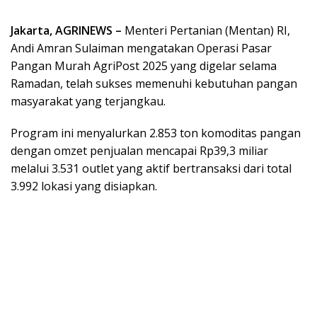
Jakarta, AGRINEWS –
Menteri Pertanian (Mentan) RI,
Andi Amran Sulaiman mengatakan Operasi Pasar
Pangan Murah AgriPost 2025 yang digelar selama
Ramadan, telah sukses memenuhi kebutuhan pangan
masyarakat yang terjangkau.
Program ini menyalurkan 2.853 ton komoditas pangan
dengan omzet penjualan mencapai Rp39,3 miliar
melalui 3.531 outlet yang aktif bertransaksi dari total
3.992 lokasi yang disiapkan.