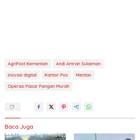
AgriPost Kementan
Andi Amran Sulaiman
inovasi digital
Kantor Pos
Mentan
Operasi Pasar Pangan Murah
Baca Juga