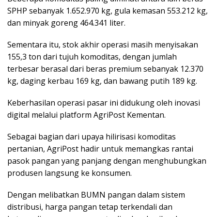
SPHP sebanyak 1.652.970 kg, gula kemasan 553.212 kg,
dan minyak goreng 464.341 liter.
Sementara itu, stok akhir operasi masih menyisakan
155,3 ton dari tujuh komoditas, dengan jumlah
terbesar berasal dari beras premium sebanyak 12.370
kg, daging kerbau 169 kg, dan bawang putih 189 kg.
Keberhasilan operasi pasar ini didukung oleh inovasi
digital melalui platform AgriPost Kementan.
Sebagai bagian dari upaya hilirisasi komoditas
pertanian, AgriPost hadir untuk memangkas rantai
pasok pangan yang panjang dengan menghubungkan
produsen langsung ke konsumen.
Dengan melibatkan BUMN pangan dalam sistem
distribusi, harga pangan tetap terkendali dan