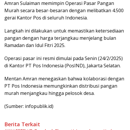
Amran Sulaiman memimpin Operasi Pasar Pangan
Murah secara besar-besaran dengan melibatkan 4.500
gerai Kantor Pos di seluruh Indonesia.
Langkah ini dilakukan untuk memastikan ketersediaan
pangan dengan harga terjangkau menjelang bulan
Ramadan dan Idul Fitri 2025.
Operasi pasar ini resmi dimulai pada Senin (24/2/2025)
di Kantor PT Pos Indonesia (PosIND), Jakarta Selatan.
Mentan Amran menegaskan bahwa kolaborasi dengan
PT Pos Indonesia memungkinkan distribusi pangan
murah menjangkau hingga pelosok desa.
(Sumber: infopublik.id)
Berita Terkait