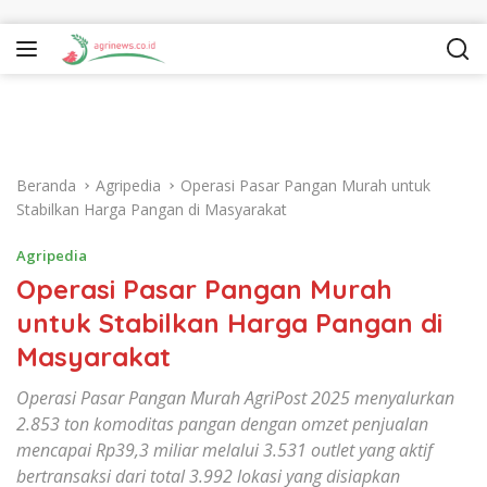
Langsung ke konten
Beranda
Agripedia
Operasi Pasar Pangan Murah untuk
Stabilkan Harga Pangan di Masyarakat
Agripedia
Operasi Pasar Pangan Murah
untuk Stabilkan Harga Pangan di
Masyarakat
Operasi Pasar Pangan Murah AgriPost 2025 menyalurkan
2.853 ton komoditas pangan dengan omzet penjualan
mencapai Rp39,3 miliar melalui 3.531 outlet yang aktif
bertransaksi dari total 3.992 lokasi yang disiapkan