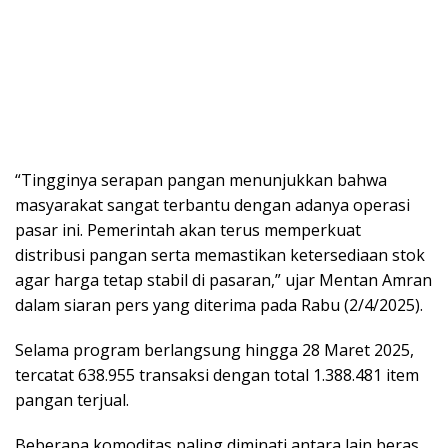
“Tingginya serapan pangan menunjukkan bahwa
masyarakat sangat terbantu dengan adanya operasi
pasar ini. Pemerintah akan terus memperkuat
distribusi pangan serta memastikan ketersediaan stok
agar harga tetap stabil di pasaran,” ujar Mentan Amran
dalam siaran pers yang diterima pada Rabu (2/4/2025).
Selama program berlangsung hingga 28 Maret 2025,
tercatat 638.955 transaksi dengan total 1.388.481 item
pangan terjual.
Beberapa komoditas paling diminati antara lain beras