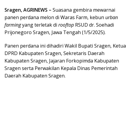
Sragen, AGRINEWS –
Suasana gembira mewarnai
panen perdana melon di Waras Farm, kebun
urban
farming
yang terletak di
rooftop
RSUD dr. Soehadi
Prijonegoro Sragen, Jawa Tengah (1/5/2025).
Panen perdana ini dihadiri Wakil Bupati Sragen, Ketua
DPRD Kabupaten Sragen, Sekretaris Daerah
Kabupaten Sragen, Jajaran Forkopimda Kabupaten
Sragen serta Perwakilan Kepala Dinas Pemerintah
Daerah Kabupaten Sragen.