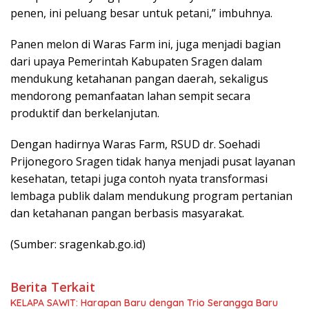
penen, ini peluang besar untuk petani,” imbuhnya.
Panen melon di Waras Farm ini, juga menjadi bagian
dari upaya Pemerintah Kabupaten Sragen dalam
mendukung ketahanan pangan daerah, sekaligus
mendorong pemanfaatan lahan sempit secara
produktif dan berkelanjutan.
Dengan hadirnya Waras Farm, RSUD dr. Soehadi
Prijonegoro Sragen tidak hanya menjadi pusat layanan
kesehatan, tetapi juga contoh nyata transformasi
lembaga publik dalam mendukung program pertanian
dan ketahanan pangan berbasis masyarakat.
(Sumber: sragenkab.go.id)
Berita Terkait
KELAPA SAWIT: Harapan Baru dengan Trio Serangga Baru