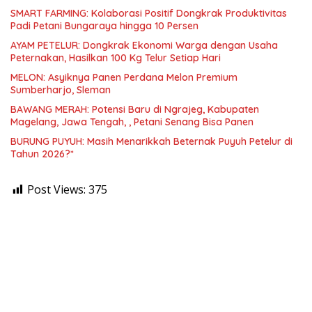
SMART FARMING: Kolaborasi Positif Dongkrak Produktivitas
Padi Petani Bungaraya hingga 10 Persen
AYAM PETELUR: Dongkrak Ekonomi Warga dengan Usaha
Peternakan, Hasilkan 100 Kg Telur Setiap Hari
MELON: Asyiknya Panen Perdana Melon Premium
Sumberharjo, Sleman
BAWANG MERAH: Potensi Baru di Ngrajeg, Kabupaten
Magelang, Jawa Tengah, , Petani Senang Bisa Panen
BURUNG PUYUH: Masih Menarikkah Beternak Puyuh Petelur di
Tahun 2026?*
Post Views:
375