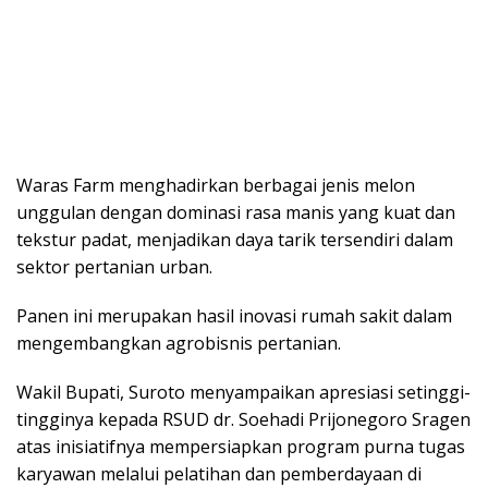
Waras Farm menghadirkan berbagai jenis melon
unggulan dengan dominasi rasa manis yang kuat dan
tekstur padat, menjadikan daya tarik tersendiri dalam
sektor pertanian urban.
Panen ini merupakan hasil inovasi rumah sakit dalam
mengembangkan agrobisnis pertanian.
Wakil Bupati, Suroto menyampaikan apresiasi setinggi-
tingginya kepada RSUD dr. Soehadi Prijonegoro Sragen
atas inisiatifnya mempersiapkan program purna tugas
karyawan melalui pelatihan dan pemberdayaan di