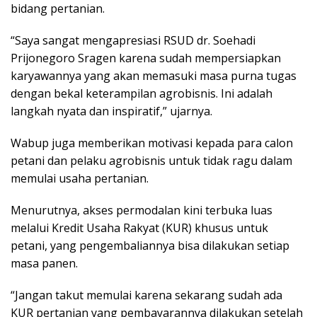
bidang pertanian.
“Saya sangat mengapresiasi RSUD dr. Soehadi
Prijonegoro Sragen karena sudah mempersiapkan
karyawannya yang akan memasuki masa purna tugas
dengan bekal keterampilan agrobisnis. Ini adalah
langkah nyata dan inspiratif,” ujarnya.
Wabup juga memberikan motivasi kepada para calon
petani dan pelaku agrobisnis untuk tidak ragu dalam
memulai usaha pertanian.
Menurutnya, akses permodalan kini terbuka luas
melalui Kredit Usaha Rakyat (KUR) khusus untuk
petani, yang pengembaliannya bisa dilakukan setiap
masa panen.
“Jangan takut memulai karena sekarang sudah ada
KUR pertanian yang pembayarannya dilakukan setelah