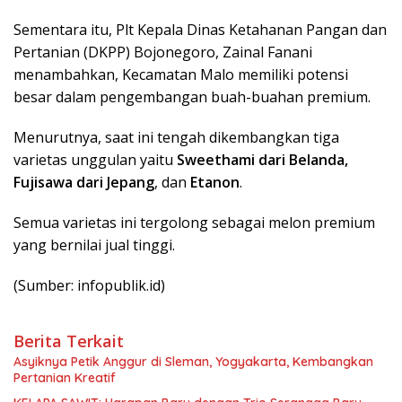
Sementara itu, Plt Kepala Dinas Ketahanan Pangan dan
Pertanian (DKPP) Bojonegoro, Zainal Fanani
menambahkan, Kecamatan Malo memiliki potensi
besar dalam pengembangan buah-buahan premium.
Menurutnya, saat ini tengah dikembangkan tiga
varietas unggulan yaitu
Sweethami dari Belanda,
Fujisawa dari Jepang
, dan
Etanon
.
Semua varietas ini tergolong sebagai melon premium
yang bernilai jual tinggi.
(Sumber: infopublik.id)
Berita Terkait
Asyiknya Petik Anggur di Sleman, Yogyakarta, Kembangkan
Pertanian Kreatif