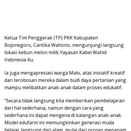
Ketua Tim Penggerak (TP) PKK Kabupaten
Bojonegoro, Cantika Wahono, mengunjungi langsung
lokasi kebun melon milik Yayasan Kabel Wahid
Indonesia itu.
Ia juga mengapresiasi warga Malo, atas inisiatif kreatif
dan terobosan mereka dalam budi daya pertanian yang
mampu melibatkan anak-anak dalam proses edukatif.
“Secara tidak langsung kita memberikan pembelajaran
dari hal sederhana, namun dengan cara yang
sederhana ini dapat mengena di kalangan anak-anak.
Model edufarm ini memungkinkan generasi muda
belajar langsung dari alam, mulai dari proses menanam