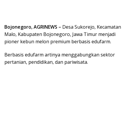
Bojonegoro, AGRINEWS –
Desa Sukorejo, Kecamatan
Malo, Kabupaten Bojonegoro, Jawa Timur menjadi
pioner kebun melon premium berbasis edufarm.
Berbasis edufarm artinya menggabungkan sektor
pertanian, pendidikan, dan pariwisata.