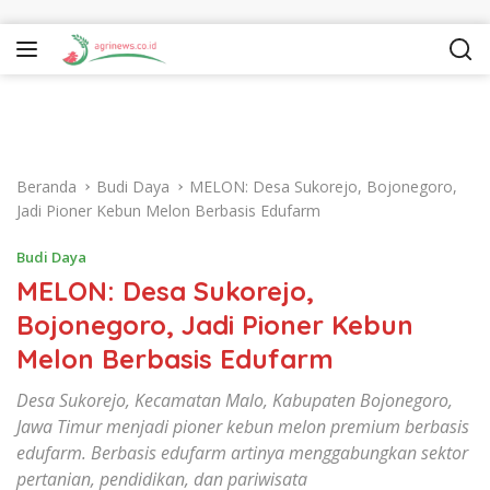
Langsung ke konten
Beranda
Budi Daya
MELON: Desa Sukorejo, Bojonegoro,
Jadi Pioner Kebun Melon Berbasis Edufarm
Budi Daya
MELON: Desa Sukorejo,
Bojonegoro, Jadi Pioner Kebun
Melon Berbasis Edufarm
Desa Sukorejo, Kecamatan Malo, Kabupaten Bojonegoro,
Jawa Timur menjadi pioner kebun melon premium berbasis
edufarm. Berbasis edufarm artinya menggabungkan sektor
pertanian, pendidikan, dan pariwisata