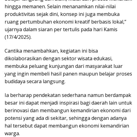
hingga memanen. Selain menanamkan nilai-nilai
produktivitas sejak dini, konsep ini juga membuka
ruang pertumbuhan ekonomi kreatif berbasis lokal,”
ujarnya dalam siaran per tertulis pada hari Kamis
(17/4/2025).
Cantika menambahkan, kegiatan ini bisa
dikolaborasikan dengan sektor wisata edukasi,
membuka peluang kunjungan dari masyarakat luar
yang ingin membeli hasil panen maupun belajar proses
budidaya secara langsung.
Ia berharap pendekatan sederhana namun berdampak
besar ini dapat menjadi inspirasi bagi daerah lain untuk
berinovasi dan membangun kemandirian ekonomi dari
potensi yang ada di sekitar, sehingga dengan adanya
hal tersebut dapat membangun ekonomi kemandirian
warga.