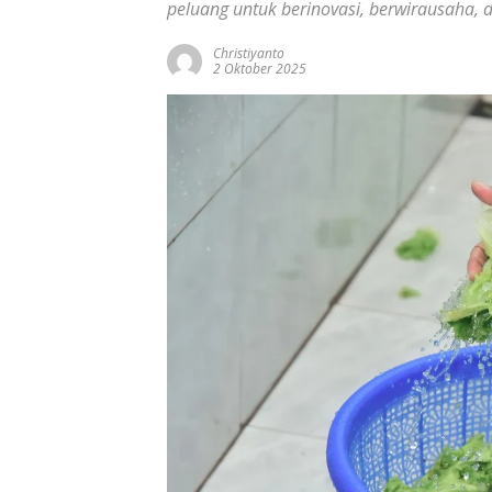
peluang untuk berinovasi, berwirausaha, d
Christiyanto
2 Oktober 2025