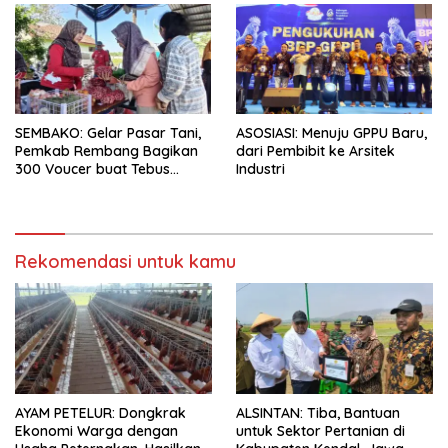
SEMBAKO: Gelar Pasar Tani,
ASOSIASI: Menuju GPPU Baru,
Pemkab Rembang Bagikan
dari Pembibit ke Arsitek
300 Voucer buat Tebus
Industri
Murah
Rekomendasi untuk kamu
AYAM PETELUR: Dongkrak
ALSINTAN: Tiba, Bantuan
Ekonomi Warga dengan
untuk Sektor Pertanian di