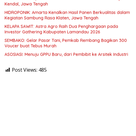
Kendal, Jawa Tengah
HIDROPONIK: Amarta Kenalkan Hasil Panen Berkualitas dalam
Kegiatan Sambung Rasa Klaten, Jawa Tengah
KELAPA SAWIT: Astra Agro Raih Dua Penghargaan pada
Investor Gathering Kabupaten Lamandau 2026
SEMBAKO: Gelar Pasar Tani, Pemkab Rembang Bagikan 300
Voucer buat Tebus Murah
ASOSIASI: Menuju GPPU Baru, dari Pembibit ke Arsitek Industri
Post Views:
485