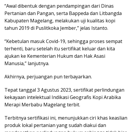
“Awal dibentuk dengan pendampingan dari Dinas
Pertanian dan Pangan, serta Bappeda dan Litbangda
Kabupaten Magelang, melakukan uji kualitas kopi
tahun 2019 di Puslitkoka Jember,” jelas Istanto.
“Kebetulan masuk Covid-19, sehingga proses sempat
terhenti, baru setelah itu sertifikat keluar dan kita
ajukan ke Kementerian Hukum dan Hak Asasi
Manusia,” lanjutnya.
Akhirnya, perjuangan pun terbayarkan.
Tepat tanggal 3 Agustus 2023, sertifikat perlindungan
kekayaan intelektual Indikasi Geografis Kopi Arabika
Merapi Merbabu Magelang terbit.
Terbitnya sertifikasi ini, menunjukkan ciri khas keaslian
produk lokal pertanian yang sudah diakui dan