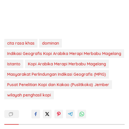
cita rasa khas
dominan
Indikasi Geografis Kopi Arabika Merapi Merbabu Magelang
Istanto
Kopi Arabika Merapi Merbabu Magelang
Masyarakat Perlindungan Indikasi Geografis (MPIG)
Pusat Penelitian Kopi dan Kakao (Puslitkoka) Jember
wilayah penghasil kopi