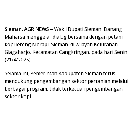
Sleman, AGRINEWS –
Wakil Bupati Sleman, Danang
Maharsa menggelar dialog bersama dengan petani
kopi lereng Merapi, Sleman, di wilayah Kelurahan
Glagaharjo, Kecamatan Cangkringan, pada hari Senin
(21/4/2025).
Selama ini, Pemerintah Kabupaten Sleman terus
mendukung pengembangan sektor pertanian melalui
berbagai program, tidak terkecuali pengembangan
sektor kopi.