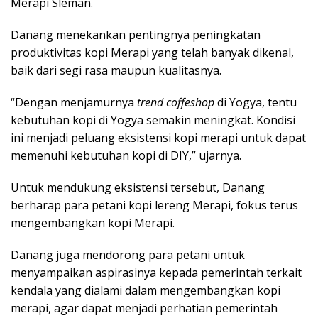
Merapi Sleman.
Danang menekankan pentingnya peningkatan
produktivitas kopi Merapi yang telah banyak dikenal,
baik dari segi rasa maupun kualitasnya.
“Dengan menjamurnya
trend coffeshop
di Yogya, tentu
kebutuhan kopi di Yogya semakin meningkat. Kondisi
ini menjadi peluang eksistensi kopi merapi untuk dapat
memenuhi kebutuhan kopi di DIY,” ujarnya.
Untuk mendukung eksistensi tersebut, Danang
berharap para petani kopi lereng Merapi, fokus terus
mengembangkan kopi Merapi.
Danang juga mendorong para petani untuk
menyampaikan aspirasinya kepada pemerintah terkait
kendala yang dialami dalam mengembangkan kopi
merapi, agar dapat menjadi perhatian pemerintah