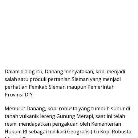
Dalam dialog itu, Danang menyatakan, kopi menjadi
salah satu produk pertanian Sleman yang menjadi
perhatian Pemkab Sleman maupun Pemerintah
Provinsi DIY.
Menurut Danang, kopi robusta yang tumbuh subur di
tanah vulkanik lereng Gunung Merapi, saat ini telah
resmi mendapatkan pengakuan oleh Kementerian
Hukum RI sebagai Indikasi Geografis (IG) Kopi Robusta