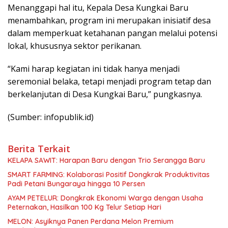
Menanggapi hal itu, Kepala Desa Kungkai Baru
menambahkan, program ini merupakan inisiatif desa
dalam memperkuat ketahanan pangan melalui potensi
lokal, khususnya sektor perikanan.
“Kami harap kegiatan ini tidak hanya menjadi
seremonial belaka, tetapi menjadi program tetap dan
berkelanjutan di Desa Kungkai Baru,” pungkasnya.
(Sumber: infopublik.id)
Berita Terkait
KELAPA SAWIT: Harapan Baru dengan Trio Serangga Baru
SMART FARMING: Kolaborasi Positif Dongkrak Produktivitas
Padi Petani Bungaraya hingga 10 Persen
AYAM PETELUR: Dongkrak Ekonomi Warga dengan Usaha
Peternakan, Hasilkan 100 Kg Telur Setiap Hari
MELON: Asyiknya Panen Perdana Melon Premium