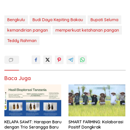
Bengkulu
Budi Daya Kepiting Bakau
Bupati Seluma
kemandirian pangan
memperkuat ketahanan pangan
Teddy Rahman
Baca Juga
KELAPA SAWIT: Harapan Baru
SMART FARMING: Kolaborasi
dengan Trio Serangga Baru
Positif Dongkrak