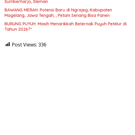
Sumberharjo, Sleman
BAWANG MERAH: Potensi Baru di Ngrajeg, Kabupaten
Magelang, Jawa Tengah, , Petani Senang Bisa Panen
BURUNG PUYUH: Masih Menarikkah Beternak Puyuh Petelur di
Tahun 2026?*
Post Views:
336