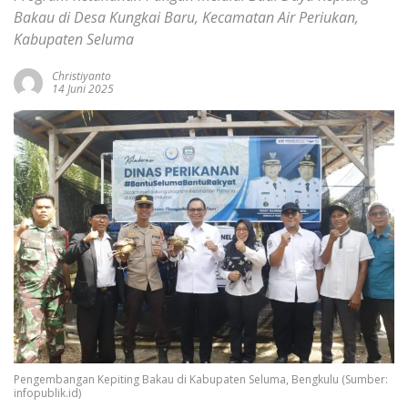
Bakau di Desa Kungkai Baru, Kecamatan Air Periukan,
Kabupaten Seluma
Christiyanto
14 Juni 2025
Pengembangan Kepiting Bakau di Kabupaten Seluma, Bengkulu (Sumber:
infopublik.id)