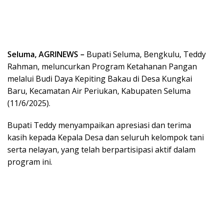
Seluma, AGRINEWS –
Bupati Seluma, Bengkulu, Teddy
Rahman, meluncurkan Program Ketahanan Pangan
melalui Budi Daya Kepiting Bakau di Desa Kungkai
Baru, Kecamatan Air Periukan, Kabupaten Seluma
(11/6/2025).
Bupati Teddy menyampaikan apresiasi dan terima
kasih kepada Kepala Desa dan seluruh kelompok tani
serta nelayan, yang telah berpartisipasi aktif dalam
program ini.