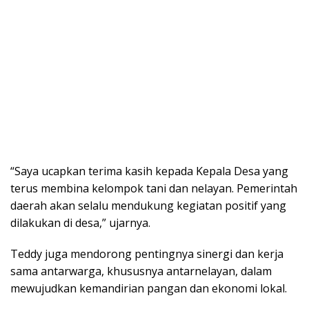
“Saya ucapkan terima kasih kepada Kepala Desa yang
terus membina kelompok tani dan nelayan. Pemerintah
daerah akan selalu mendukung kegiatan positif yang
dilakukan di desa,” ujarnya.
Teddy juga mendorong pentingnya sinergi dan kerja
sama antarwarga, khususnya antarnelayan, dalam
mewujudkan kemandirian pangan dan ekonomi lokal.