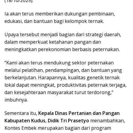
(18/10/2025).
Ia akan terus memberikan dukungan pembinaan,
edukasi, dan bantuan bagi kelompok ternak.
Upaya tersebut menjadi bagian dari strategi daerah,
dalam memperkuat ketahanan pangan dan
meningkatkan perekonomian berbasis peternakan.
“Kami akan terus mendukung sektor peternakan
melalui pelatihan, pendampingan, dan bantuan yang
berkelanjutan. Harapannya, kualitas genetik ternak
lokal dapat meningkat, produktivitas peternak terjaga,
dan kesejahteraan masyarakat turut terdorong,”
imbuhnya.
Sementara itu,
Kepala Dinas Pertanian dan Pangan
Kabupaten Kudus
,
Didik Tri Prasetyo
menambahkan,
Kontes Embek merupakan bagian dari program