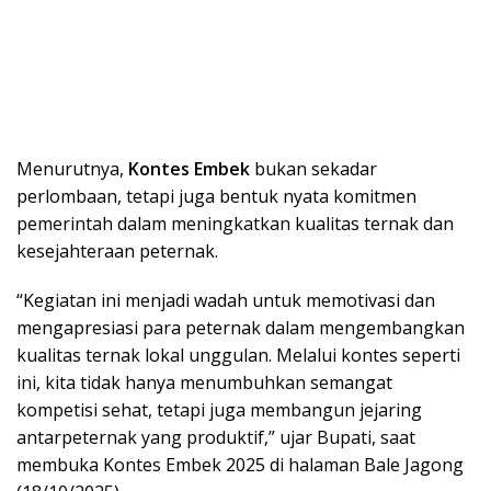
Menurutnya,
Kontes Embek
bukan sekadar
perlombaan, tetapi juga bentuk nyata komitmen
pemerintah dalam meningkatkan kualitas ternak dan
kesejahteraan peternak.
“Kegiatan ini menjadi wadah untuk memotivasi dan
mengapresiasi para peternak dalam mengembangkan
kualitas ternak lokal unggulan. Melalui kontes seperti
ini, kita tidak hanya menumbuhkan semangat
kompetisi sehat, tetapi juga membangun jejaring
antarpeternak yang produktif,” ujar Bupati, saat
membuka Kontes Embek 2025 di halaman Bale Jagong