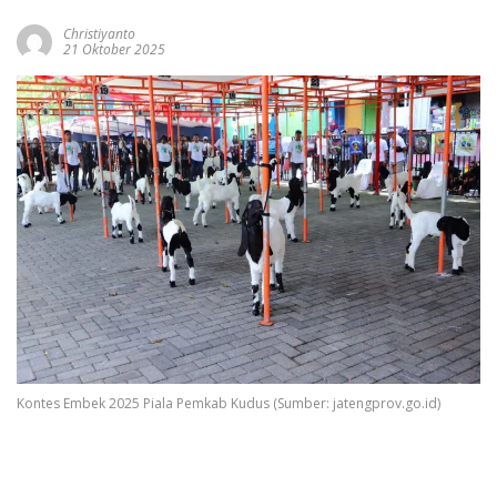
Christiyanto
21 Oktober 2025
Kontes Embek 2025 Piala Pemkab Kudus (Sumber: jatengprov.go.id)