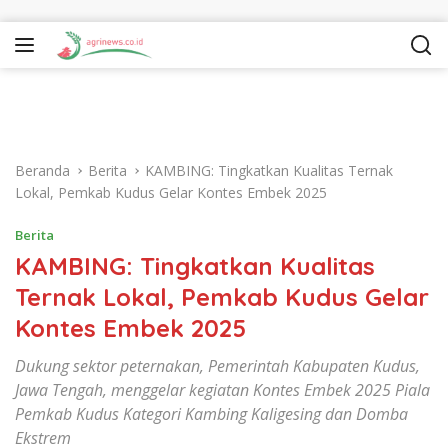
Langsung ke konten
Beranda
Berita
KAMBING: Tingkatkan Kualitas Ternak
Lokal, Pemkab Kudus Gelar Kontes Embek 2025
Berita
KAMBING: Tingkatkan Kualitas
Ternak Lokal, Pemkab Kudus Gelar
Kontes Embek 2025
Dukung sektor peternakan, Pemerintah Kabupaten Kudus,
Jawa Tengah, menggelar kegiatan Kontes Embek 2025 Piala
Pemkab Kudus Kategori Kambing Kaligesing dan Domba
Ekstrem