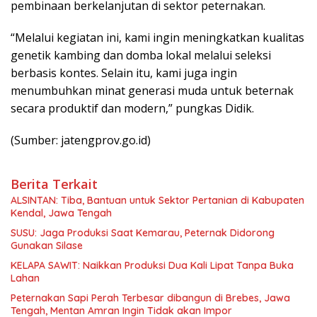
pembinaan berkelanjutan di sektor peternakan.
“Melalui kegiatan ini, kami ingin meningkatkan kualitas
genetik kambing dan domba lokal melalui seleksi
berbasis kontes. Selain itu, kami juga ingin
menumbuhkan minat generasi muda untuk beternak
secara produktif dan modern,” pungkas Didik.
(Sumber: jatengprov.go.id)
Berita Terkait
ALSINTAN: Tiba, Bantuan untuk Sektor Pertanian di Kabupaten
Kendal, Jawa Tengah
SUSU: Jaga Produksi Saat Kemarau, Peternak Didorong
Gunakan Silase
KELAPA SAWIT: Naikkan Produksi Dua Kali Lipat Tanpa Buka
Lahan
Peternakan Sapi Perah Terbesar dibangun di Brebes, Jawa
Tengah, Mentan Amran Ingin Tidak akan Impor