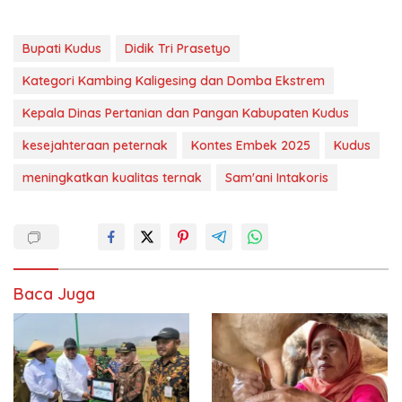
Bupati Kudus
Didik Tri Prasetyo
Kategori Kambing Kaligesing dan Domba Ekstrem
Kepala Dinas Pertanian dan Pangan Kabupaten Kudus
kesejahteraan peternak
Kontes Embek 2025
Kudus
meningkatkan kualitas ternak
Sam'ani Intakoris
Baca Juga