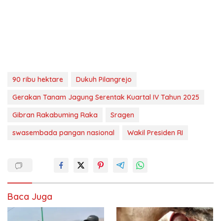
90 ribu hektare
Dukuh Pilangrejo
Gerakan Tanam Jagung Serentak Kuartal IV Tahun 2025
Gibran Rakabuming Raka
Sragen
swasembada pangan nasional
Wakil Presiden RI
Baca Juga