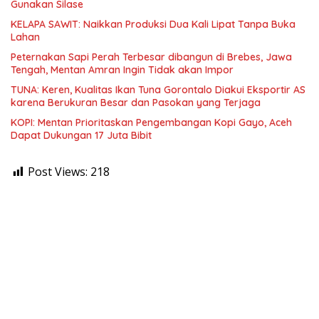
Gunakan Silase
KELAPA SAWIT: Naikkan Produksi Dua Kali Lipat Tanpa Buka
Lahan
Peternakan Sapi Perah Terbesar dibangun di Brebes, Jawa
Tengah, Mentan Amran Ingin Tidak akan Impor
TUNA: Keren, Kualitas Ikan Tuna Gorontalo Diakui Eksportir AS
karena Berukuran Besar dan Pasokan yang Terjaga
KOPI: Mentan Prioritaskan Pengembangan Kopi Gayo, Aceh
Dapat Dukungan 17 Juta Bibit
Post Views:
218