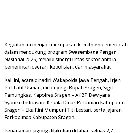
Kegiatan ini menjadi merupakan komitmen pemerintah
dalam mendukung program
Swasembada Pangan
Nasional
2025, melalui sinergi lintas sektor antara
pemerintah daerah, kepolisian, dan masyarakat.
Kali ini, acara dihadiri Wakapolda Jawa Tengah, Irjen.
Pol. Latif Usman, didampingi Bupati Sragen, Sigit
Pamungkas, Kapolres Sragen – AKBP Dewiyana
Syamsu Indriasari, Kepala Dinas Pertanian Kabupaten
Sragen – Eka Rini Mumpuni Titi Lestari, serta jajaran
Forkopimda Kabupaten Sragen.
Penanaman jagung dilakukan di lahan seluas 2,7