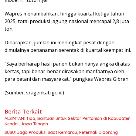
modern,” tuturnya.
Wapres menambahkan, hingga kuartal ketiga tahun
2025, total produksi jagung nasional mencapai 2,8 juta
ton.
Diharapkan, jumlah ini meningkat pesat dengan
dimulainya penanaman serentak di kuartal keempat ini.
“Saya berharap hasil panen bukan hanya angka di atas
kertas, tapi benar-benar dirasakan manfaatnya oleh
para petani dan masyarakat,” pungkas Wapres Gibran
(Sumber: sragenkab.go.id)
Berita Terkait
ALSINTAN: Tiba, Bantuan untuk Sektor Pertanian di Kabupaten
Kendal, Jawa Tengah
SUSU: Jaga Produksi Saat Kemarau, Peternak Didorong