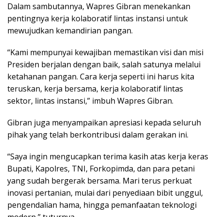
Dalam sambutannya, Wapres Gibran menekankan
pentingnya kerja kolaboratif lintas instansi untuk
mewujudkan kemandirian pangan.
“Kami mempunyai kewajiban memastikan visi dan misi
Presiden berjalan dengan baik, salah satunya melalui
ketahanan pangan. Cara kerja seperti ini harus kita
teruskan, kerja bersama, kerja kolaboratif lintas
sektor, lintas instansi,” imbuh Wapres Gibran.
Gibran juga menyampaikan apresiasi kepada seluruh
pihak yang telah berkontribusi dalam gerakan ini.
“Saya ingin mengucapkan terima kasih atas kerja keras
Bupati, Kapolres, TNI, Forkopimda, dan para petani
yang sudah bergerak bersama. Mari terus perkuat
inovasi pertanian, mulai dari penyediaan bibit unggul,
pengendalian hama, hingga pemanfaatan teknologi