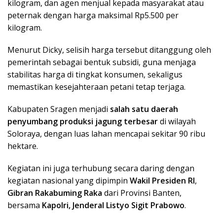
kilogram, dan agen menjual kepada masyarakat atau
peternak dengan harga maksimal Rp5.500 per
kilogram.
Menurut Dicky, selisih harga tersebut ditanggung oleh
pemerintah sebagai bentuk subsidi, guna menjaga
stabilitas harga di tingkat konsumen, sekaligus
memastikan kesejahteraan petani tetap terjaga.
Kabupaten Sragen menjadi
salah satu daerah
penyumbang produksi jagung terbesar
di wilayah
Soloraya, dengan luas lahan mencapai sekitar 90 ribu
hektare.
Kegiatan ini juga terhubung secara daring dengan
kegiatan nasional yang dipimpin
Wakil Presiden RI
,
Gibran Rakabuming Raka
dari Provinsi Banten,
bersama
Kapolri, Jenderal Listyo Sigit Prabowo
.