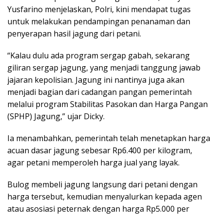
Yusfarino menjelaskan, Polri, kini mendapat tugas
untuk melakukan pendampingan penanaman dan
penyerapan hasil jagung dari petani.
“Kalau dulu ada program sergap gabah, sekarang
giliran sergap jagung, yang menjadi tanggung jawab
jajaran kepolisian. Jagung ini nantinya juga akan
menjadi bagian dari cadangan pangan pemerintah
melalui program Stabilitas Pasokan dan Harga Pangan
(SPHP) Jagung,” ujar Dicky.
Ia menambahkan, pemerintah telah menetapkan harga
acuan dasar jagung sebesar Rp6.400 per kilogram,
agar petani memperoleh harga jual yang layak.
Bulog membeli jagung langsung dari petani dengan
harga tersebut, kemudian menyalurkan kepada agen
atau asosiasi peternak dengan harga Rp5.000 per