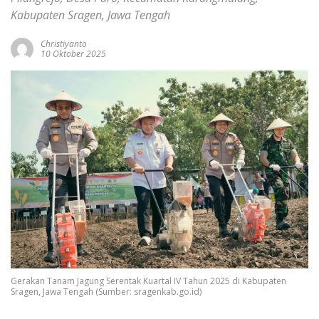
Kabupaten Sragen, Jawa Tengah
Christiyanto
10 Oktober 2025
Gerakan Tanam Jagung Serentak Kuartal IV Tahun 2025 di Kabupaten
Sragen, Jawa Tengah (Sumber: sragenkab.go.id)