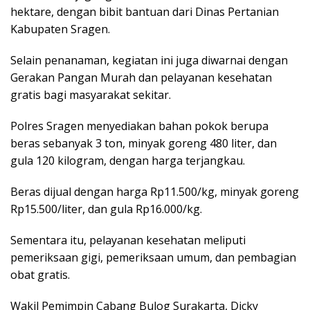
hektare, dengan bibit bantuan dari Dinas Pertanian
Kabupaten Sragen.
Selain penanaman, kegiatan ini juga diwarnai dengan
Gerakan Pangan Murah dan pelayanan kesehatan
gratis bagi masyarakat sekitar.
Polres Sragen menyediakan bahan pokok berupa
beras sebanyak 3 ton, minyak goreng 480 liter, dan
gula 120 kilogram, dengan harga terjangkau.
Beras dijual dengan harga Rp11.500/kg, minyak goreng
Rp15.500/liter, dan gula Rp16.000/kg.
Sementara itu, pelayanan kesehatan meliputi
pemeriksaan gigi, pemeriksaan umum, dan pembagian
obat gratis.
Wakil Pemimpin Cabang Bulog Surakarta, Dicky