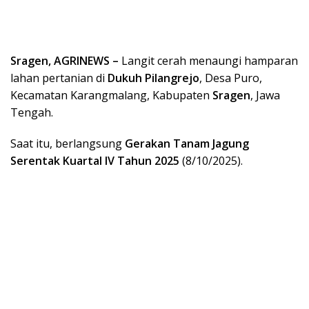
Sragen, AGRINEWS –
Langit cerah menaungi hamparan
lahan pertanian di
Dukuh Pilangrejo
, Desa Puro,
Kecamatan Karangmalang, Kabupaten
Sragen
, Jawa
Tengah.
Saat itu, berlangsung
Gerakan Tanam Jagung
Serentak Kuartal IV Tahun 2025
(8/10/2025).