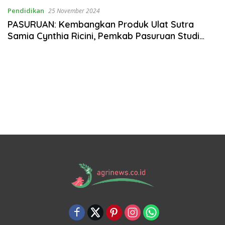
Pendidikan
25 November 2024
PASURUAN: Kembangkan Produk Ulat Sutra
Samia Cynthia Ricini, Pemkab Pasuruan Studi
Tiru ke IPB