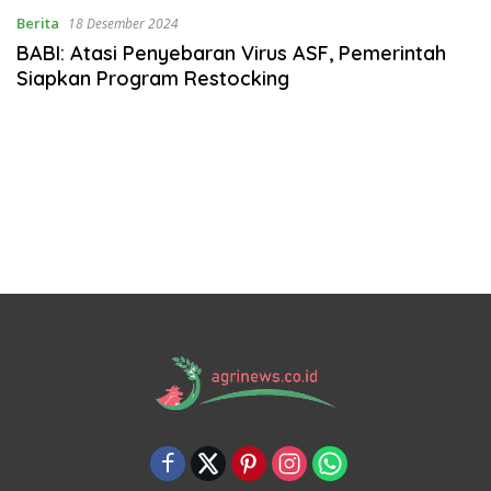
Berita
18 Desember 2024
BABI: Atasi Penyebaran Virus ASF, Pemerintah
Siapkan Program Restocking