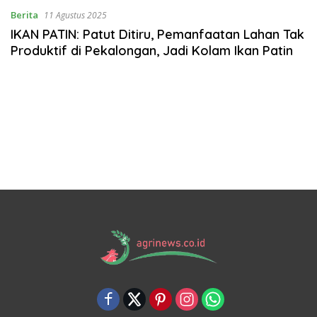
Berita
11 Agustus 2025
IKAN PATIN: Patut Ditiru, Pemanfaatan Lahan Tak
Produktif di Pekalongan, Jadi Kolam Ikan Patin