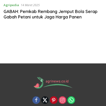
Agripedia
14 Maret 2025
GABAH: Pemkab Rembang Jemput Bola Serap
Gabah Petani untuk Jaga Harga Panen