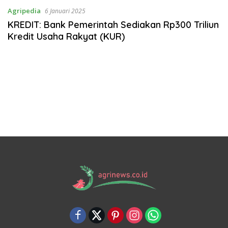
Agripedia
6 Januari 2025
KREDIT: Bank Pemerintah Sediakan Rp300 Triliun
Kredit Usaha Rakyat (KUR)