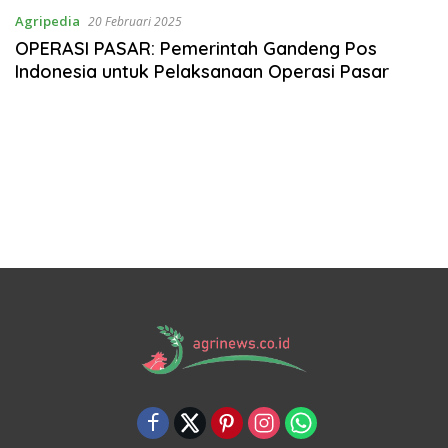
Agripedia
20 Februari 2025
OPERASI PASAR: Pemerintah Gandeng Pos
Indonesia untuk Pelaksanaan Operasi Pasar