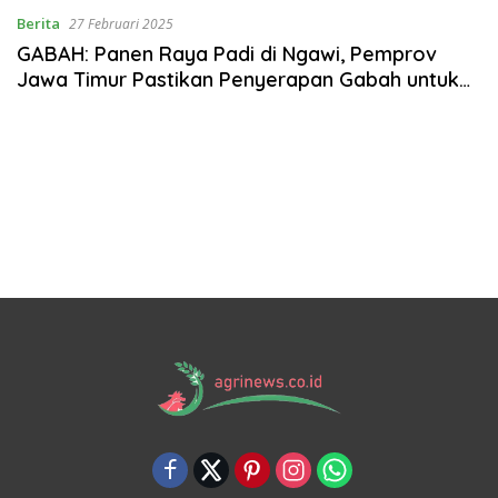
Berita
27 Februari 2025
GABAH: Panen Raya Padi di Ngawi, Pemprov
Jawa Timur Pastikan Penyerapan Gabah untuk
Lindungi Petani