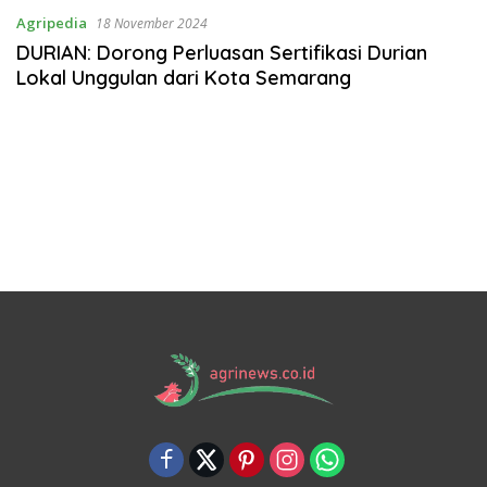
Agripedia
18 November 2024
DURIAN: Dorong Perluasan Sertifikasi Durian
Lokal Unggulan dari Kota Semarang