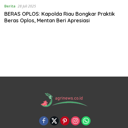
Berita
28 Juli 2025
BERAS OPLOS: Kapolda Riau Bongkar Praktik
Beras Oplos, Mentan Beri Apresiasi