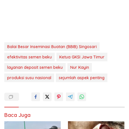
Balai Besar Inseminasi Buatan (BBIB) Singosari
efektivitas semen beku
Ketua GKSI Jawa Timur
layanan deposit semen beku
Nur Kayin
produksi susu nasional
sejumlah aspek penting
Baca Juga