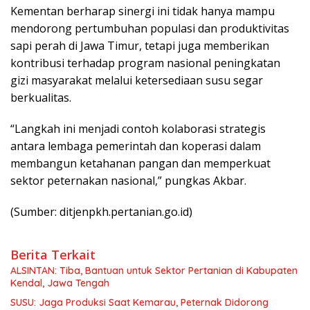
Kementan berharap sinergi ini tidak hanya mampu
mendorong pertumbuhan populasi dan produktivitas
sapi perah di Jawa Timur, tetapi juga memberikan
kontribusi terhadap program nasional peningkatan
gizi masyarakat melalui ketersediaan susu segar
berkualitas.
“Langkah ini menjadi contoh kolaborasi strategis
antara lembaga pemerintah dan koperasi dalam
membangun ketahanan pangan dan memperkuat
sektor peternakan nasional,” pungkas Akbar.
(Sumber: ditjenpkh.pertanian.go.id)
Berita Terkait
ALSINTAN: Tiba, Bantuan untuk Sektor Pertanian di Kabupaten
Kendal, Jawa Tengah
SUSU: Jaga Produksi Saat Kemarau, Peternak Didorong