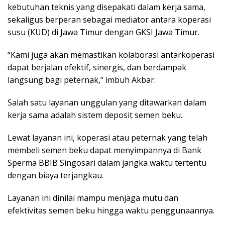
kebutuhan teknis yang disepakati dalam kerja sama,
sekaligus berperan sebagai mediator antara koperasi
susu (KUD) di Jawa Timur dengan GKSI Jawa Timur.
“Kami juga akan memastikan kolaborasi antarkoperasi
dapat berjalan efektif, sinergis, dan berdampak
langsung bagi peternak,” imbuh Akbar.
Salah satu layanan unggulan yang ditawarkan dalam
kerja sama adalah sistem deposit semen beku.
Lewat layanan ini, koperasi atau peternak yang telah
membeli semen beku dapat menyimpannya di Bank
Sperma BBIB Singosari dalam jangka waktu tertentu
dengan biaya terjangkau.
Layanan ini dinilai mampu menjaga mutu dan
efektivitas semen beku hingga waktu penggunaannya.