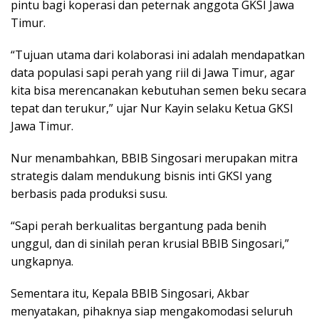
pintu bagi koperasi dan peternak anggota GKSI Jawa
Timur.
“Tujuan utama dari kolaborasi ini adalah mendapatkan
data populasi sapi perah yang riil di Jawa Timur, agar
kita bisa merencanakan kebutuhan semen beku secara
tepat dan terukur,” ujar Nur Kayin selaku Ketua GKSI
Jawa Timur.
Nur menambahkan, BBIB Singosari merupakan mitra
strategis dalam mendukung bisnis inti GKSI yang
berbasis pada produksi susu.
“Sapi perah berkualitas bergantung pada benih
unggul, dan di sinilah peran krusial BBIB Singosari,”
ungkapnya.
Sementara itu, Kepala BBIB Singosari, Akbar
menyatakan, pihaknya siap mengakomodasi seluruh