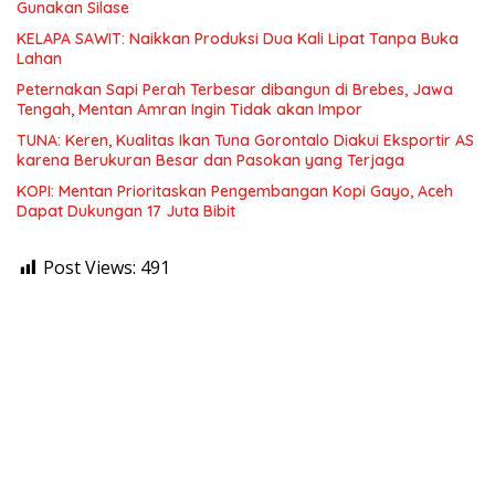
Gunakan Silase
KELAPA SAWIT: Naikkan Produksi Dua Kali Lipat Tanpa Buka
Lahan
Peternakan Sapi Perah Terbesar dibangun di Brebes, Jawa
Tengah, Mentan Amran Ingin Tidak akan Impor
TUNA: Keren, Kualitas Ikan Tuna Gorontalo Diakui Eksportir AS
karena Berukuran Besar dan Pasokan yang Terjaga
KOPI: Mentan Prioritaskan Pengembangan Kopi Gayo, Aceh
Dapat Dukungan 17 Juta Bibit
Post Views:
491