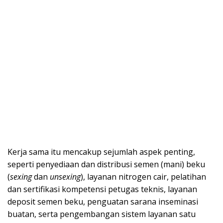
Kerja sama itu mencakup sejumlah aspek penting,
seperti penyediaan dan distribusi semen (mani) beku
(
sexing
dan
unsexing
), layanan nitrogen cair, pelatihan
dan sertifikasi kompetensi petugas teknis, layanan
deposit semen beku, penguatan sarana inseminasi
buatan, serta pengembangan sistem layanan satu