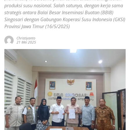
produksi susu nasional. Salah satunya, dengan kerja sama
strategis antara Balai Besar Inseminasi Buatan (BBIB)
Singosari dengan Gabungan Koperasi Susu Indonesia (GKSI)
Provinsi Jawa Timur (16/5/2025)
Christiyanto
21 Mei 2025