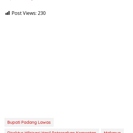
Post Views:
230
Bupati Padang Lawas