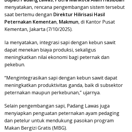
menyatakan, rencana pengembangan sistem tersebut
saat bertemu dengan
Direktur Hilirisasi Hasil
Peternakan Kementan
,
Makmun
, di Kantor Pusat
Kementan, Jakarta (7/10/2025).
Ia menyatakan, integrasi sapi dengan kebun sawit
dapat menekan biaya produksi, sekaligus
meningkatkan nilai ekonomi bagi peternak dan
pekebun.
“Mengintegrasikan sapi dengan kebun sawit dapat
meningkatkan produktivitas ganda, baik di subsektor
peternakan maupun perkebunan,” ujarnya.
Selain pengembangan sapi, Padang Lawas juga
menyiapkan penguatan peternakan ayam pedaging
dan petelur untuk mendukung pasokan program
Makan Bergizi Gratis (MBG).