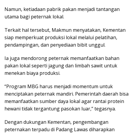
Namun, ketiadaan pabrik pakan menjadi tantangan
utama bagi peternak lokal.
Terkait hal tersebut, Makmun menyatakan, Kementan
siap memperkuat produksi lokal melalui pelatihan,
pendampingan, dan penyediaan bibit unggul.
Ia juga mendorong peternak memanfaatkan bahan
pakan lokal seperti jagung dan limbah sawit untuk
menekan biaya produksi.
“Program MBG harus menjadi momentum untuk
menciptakan peternak mandiri. Pemerintah daerah bisa
memanfaatkan sumber daya lokal agar rantai protein
hewani tidak tergantung pasokan luar,” tegasnya.
Dengan dukungan Kementan, pengembangan
peternakan terpadu di Padang Lawas diharapkan