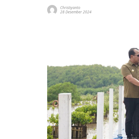
Christiyanto
28 Desember 2024