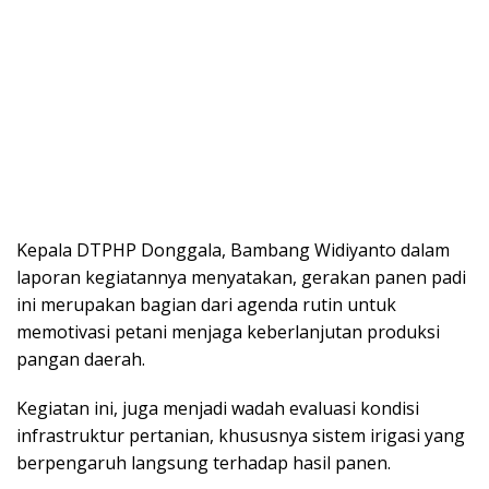
Kepala DTPHP Donggala, Bambang Widiyanto dalam
laporan kegiatannya menyatakan, gerakan panen padi
ini merupakan bagian dari agenda rutin untuk
memotivasi petani menjaga keberlanjutan produksi
pangan daerah.
Kegiatan ini, juga menjadi wadah evaluasi kondisi
infrastruktur pertanian, khususnya sistem irigasi yang
berpengaruh langsung terhadap hasil panen.