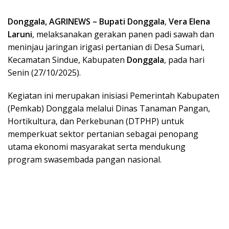
Donggala, AGRINEWS –
Bupati Donggala
,
Vera Elena
Laruni
, melaksanakan gerakan panen padi sawah dan
meninjau jaringan irigasi pertanian di Desa Sumari,
Kecamatan Sindue, Kabupaten
Donggala
, pada hari
Senin (27/10/2025).
Kegiatan ini merupakan inisiasi Pemerintah Kabupaten
(Pemkab) Donggala melalui Dinas Tanaman Pangan,
Hortikultura, dan Perkebunan (DTPHP) untuk
memperkuat sektor pertanian sebagai penopang
utama ekonomi masyarakat serta mendukung
program swasembada pangan nasional.