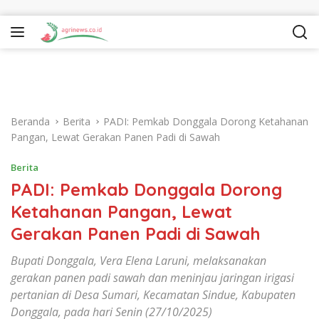
Langsung ke konten
Beranda
Berita
PADI: Pemkab Donggala Dorong Ketahanan
Pangan, Lewat Gerakan Panen Padi di Sawah
Berita
PADI: Pemkab Donggala Dorong
Ketahanan Pangan, Lewat
Gerakan Panen Padi di Sawah
Bupati Donggala, Vera Elena Laruni, melaksanakan
gerakan panen padi sawah dan meninjau jaringan irigasi
pertanian di Desa Sumari, Kecamatan Sindue, Kabupaten
Donggala, pada hari Senin (27/10/2025)