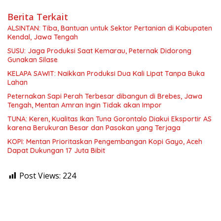
Berita Terkait
ALSINTAN: Tiba, Bantuan untuk Sektor Pertanian di Kabupaten
Kendal, Jawa Tengah
SUSU: Jaga Produksi Saat Kemarau, Peternak Didorong
Gunakan Silase
KELAPA SAWIT: Naikkan Produksi Dua Kali Lipat Tanpa Buka
Lahan
Peternakan Sapi Perah Terbesar dibangun di Brebes, Jawa
Tengah, Mentan Amran Ingin Tidak akan Impor
TUNA: Keren, Kualitas Ikan Tuna Gorontalo Diakui Eksportir AS
karena Berukuran Besar dan Pasokan yang Terjaga
KOPI: Mentan Prioritaskan Pengembangan Kopi Gayo, Aceh
Dapat Dukungan 17 Juta Bibit
Post Views:
224