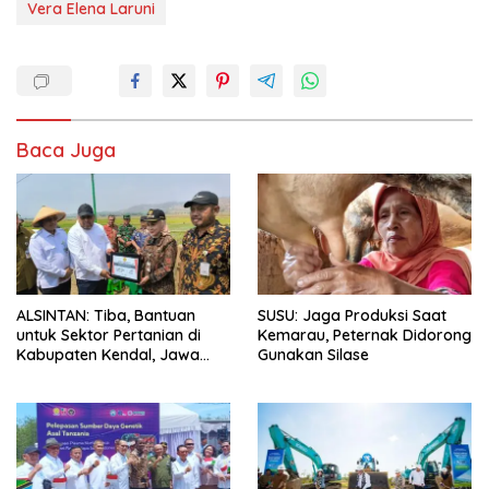
Vera Elena Laruni
Baca Juga
ALSINTAN: Tiba, Bantuan
SUSU: Jaga Produksi Saat
untuk Sektor Pertanian di
Kemarau, Peternak Didorong
Kabupaten Kendal, Jawa
Gunakan Silase
Tengah