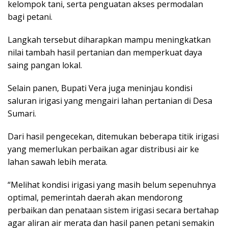
kelompok tani, serta penguatan akses permodalan
bagi petani.
Langkah tersebut diharapkan mampu meningkatkan
nilai tambah hasil pertanian dan memperkuat daya
saing pangan lokal.
Selain panen, Bupati Vera juga meninjau kondisi
saluran irigasi yang mengairi lahan pertanian di Desa
Sumari.
Dari hasil pengecekan, ditemukan beberapa titik irigasi
yang memerlukan perbaikan agar distribusi air ke
lahan sawah lebih merata.
“Melihat kondisi irigasi yang masih belum sepenuhnya
optimal, pemerintah daerah akan mendorong
perbaikan dan penataan sistem irigasi secara bertahap
agar aliran air merata dan hasil panen petani semakin