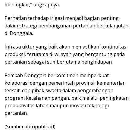
meningkat,” ungkapnya.
Perhatian terhadap irigasi menjadi bagian penting
dalam strategi pembangunan pertanian berkelanjutan
di Donggala.
Infrastruktur yang baik akan memastikan kontinuitas
produksi, terutama di wilayah yang bergantung pada
pertanian sebagai sumber utama penghidupan.
Pemkab Donggala berkomitmen memperkuat
kolaborasi dengan pemerintah provinsi, kementerian
terkait, dan pihak swasta dalam pengembangan
program ketahanan pangan, baik melalui peningkatan
produktivitas lahan maupun inovasi teknologi
pertanian.
(Sumber: infopublik.id)