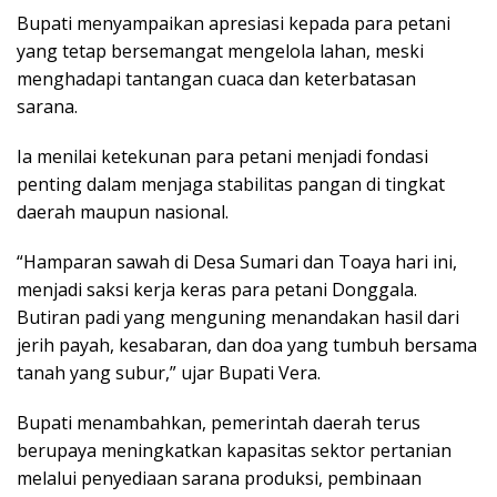
Bupati menyampaikan apresiasi kepada para petani
yang tetap bersemangat mengelola lahan, meski
menghadapi tantangan cuaca dan keterbatasan
sarana.
Ia menilai ketekunan para petani menjadi fondasi
penting dalam menjaga stabilitas pangan di tingkat
daerah maupun nasional.
“Hamparan sawah di Desa Sumari dan Toaya hari ini,
menjadi saksi kerja keras para petani Donggala.
Butiran padi yang menguning menandakan hasil dari
jerih payah, kesabaran, dan doa yang tumbuh bersama
tanah yang subur,” ujar Bupati Vera.
Bupati menambahkan, pemerintah daerah terus
berupaya meningkatkan kapasitas sektor pertanian
melalui penyediaan sarana produksi, pembinaan