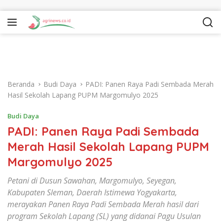
Langsung ke konten
Beranda
Budi Daya
PADI: Panen Raya Padi Sembada Merah
Hasil Sekolah Lapang PUPM Margomulyo 2025
Budi Daya
PADI: Panen Raya Padi Sembada
Merah Hasil Sekolah Lapang PUPM
Margomulyo 2025
Petani di Dusun Sawahan, Margomulyo, Seyegan,
Kabupaten Sleman, Daerah Istimewa Yogyakarta,
merayakan Panen Raya Padi Sembada Merah hasil dari
program Sekolah Lapang (SL) yang didanai Pagu Usulan