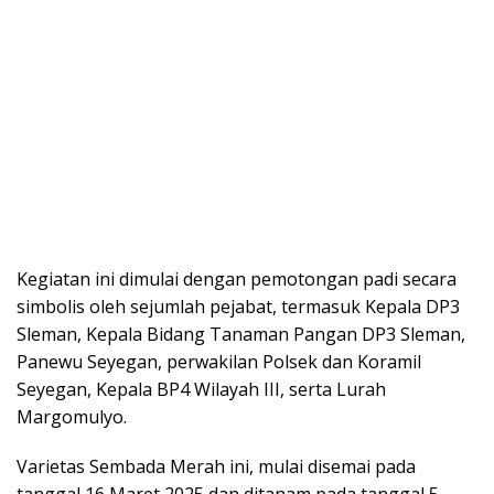
Kegiatan ini dimulai dengan pemotongan padi secara
simbolis oleh sejumlah pejabat, termasuk Kepala DP3
Sleman, Kepala Bidang Tanaman Pangan DP3 Sleman,
Panewu Seyegan, perwakilan Polsek dan Koramil
Seyegan, Kepala BP4 Wilayah III, serta Lurah
Margomulyo.
Varietas Sembada Merah ini, mulai disemai pada