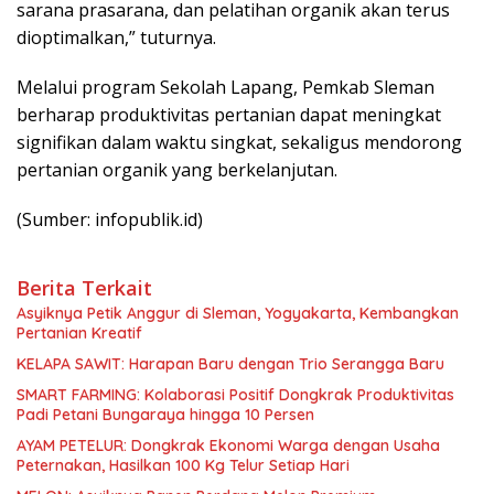
sarana prasarana, dan pelatihan organik akan terus
dioptimalkan,” tuturnya.
Melalui program Sekolah Lapang, Pemkab Sleman
berharap produktivitas pertanian dapat meningkat
signifikan dalam waktu singkat, sekaligus mendorong
pertanian organik yang berkelanjutan.
(Sumber: infopublik.id)
Berita Terkait
Asyiknya Petik Anggur di Sleman, Yogyakarta, Kembangkan
Pertanian Kreatif
KELAPA SAWIT: Harapan Baru dengan Trio Serangga Baru
SMART FARMING: Kolaborasi Positif Dongkrak Produktivitas
Padi Petani Bungaraya hingga 10 Persen
AYAM PETELUR: Dongkrak Ekonomi Warga dengan Usaha
Peternakan, Hasilkan 100 Kg Telur Setiap Hari