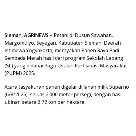
Sleman, AGRINEWS –
Petani di Dusun Sawahan,
Margomulyo, Seyegan, Kabupaten Sleman, Daerah
Istimewa Yogyakarta, merayakan Panen Raya Padi
Sembada Merah hasil dari program Sekolah Lapang
(SL) yang didanai Pagu Usulan Partisipasi Masyarakat
(PUPM) 2025.
Acara tasyakuran panen digelar di lahan milik Suparno
(6/8/2025), seluas 2.000 meter persegi, dengan hasil
ubinan setara 6,72 ton per hektare.